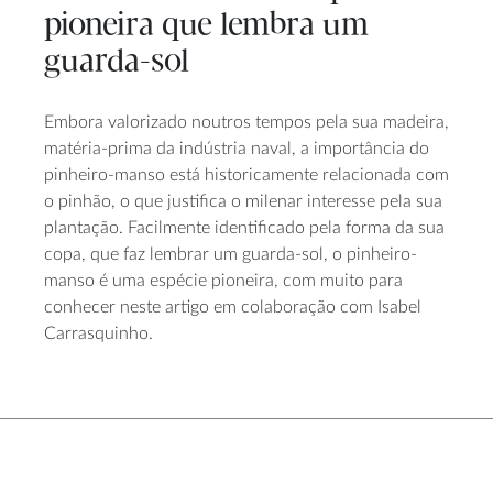
pioneira que lembra um
guarda-sol
Embora valorizado noutros tempos pela sua madeira,
matéria-prima da indústria naval, a importância do
pinheiro-manso está historicamente relacionada com
o pinhão, o que justifica o milenar interesse pela sua
plantação. Facilmente identificado pela forma da sua
copa, que faz lembrar um guarda-sol, o pinheiro-
manso é uma espécie pioneira, com muito para
conhecer neste artigo em colaboração com Isabel
Carrasquinho.