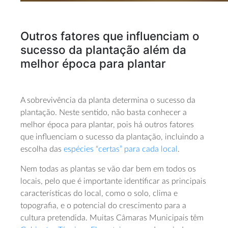
Outros fatores que influenciam o
sucesso da plantação além da
melhor época para plantar
A sobrevivência da planta determina o sucesso da
plantação. Neste sentido, não basta conhecer a
melhor época para plantar, pois há outros fatores
que influenciam o sucesso da plantação, incluindo a
escolha das
espécies “certas” para cada local
.
Nem todas as plantas se vão dar bem em todos os
locais, pelo que é importante identificar as principais
características do local, como o solo, clima e
topografia, e o potencial do crescimento para a
cultura pretendida. Muitas Câmaras Municipais têm