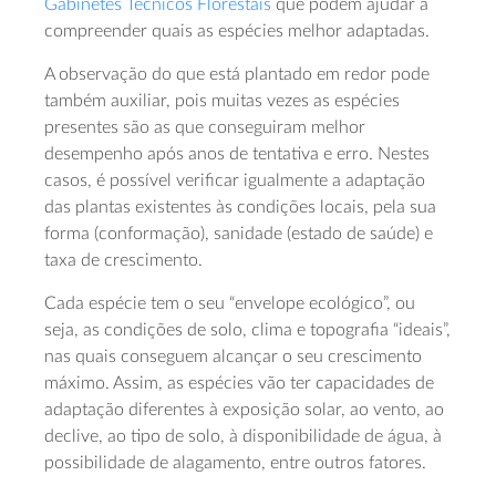
Gabinetes Técnicos Florestais
que podem ajudar a
compreender quais as espécies melhor adaptadas.
A observação do que está plantado em redor pode
também auxiliar, pois muitas vezes as espécies
presentes são as que conseguiram melhor
desempenho após anos de tentativa e erro. Nestes
casos, é possível verificar igualmente a adaptação
das plantas existentes às condições locais, pela sua
forma (conformação), sanidade (estado de saúde) e
taxa de crescimento.
Cada espécie tem o seu “envelope ecológico”, ou
seja, as condições de solo, clima e topografia “ideais”,
nas quais conseguem alcançar o seu crescimento
máximo. Assim, as espécies vão ter capacidades de
adaptação diferentes à exposição solar, ao vento, ao
declive, ao tipo de solo, à disponibilidade de água, à
possibilidade de alagamento, entre outros fatores.