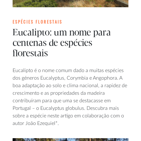
ESPÉCIES FLORESTAIS
Eucalipto: um nome para
centenas de espécies
florestais
Eucalipto é o nome comum dado a muitas espécies
dos géneros Eucalyptus, Corymbia e Angophora. A
boa adaptação ao solo e clima nacional, a rapidez de
crescimento e as propriedades da madeira
contribuíram para que uma se destacasse em
Portugal – o Eucalyptus globulus. Descubra mais
sobre a espécie neste artigo em colaboração com o
autor João Ezequiel*.