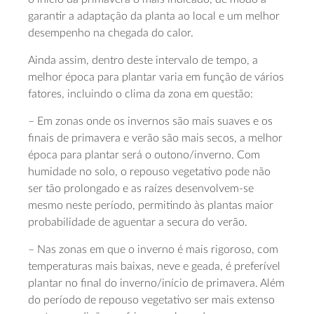
garantir a adaptação da planta ao local e um melhor
desempenho na chegada do calor.
Ainda assim, dentro deste intervalo de tempo, a
melhor época para plantar varia em função de vários
fatores, incluindo o clima da zona em questão:
– Em zonas onde os invernos são mais suaves e os
finais de primavera e verão são mais secos, a melhor
época para plantar será o outono/inverno. Com
humidade no solo, o repouso vegetativo pode não
ser tão prolongado e as raízes desenvolvem-se
mesmo neste período, permitindo às plantas maior
probabilidade de aguentar a secura do verão.
– Nas zonas em que o inverno é mais rigoroso, com
temperaturas mais baixas, neve e geada, é preferível
plantar no final do inverno/início de primavera. Além
do período de repouso vegetativo ser mais extenso