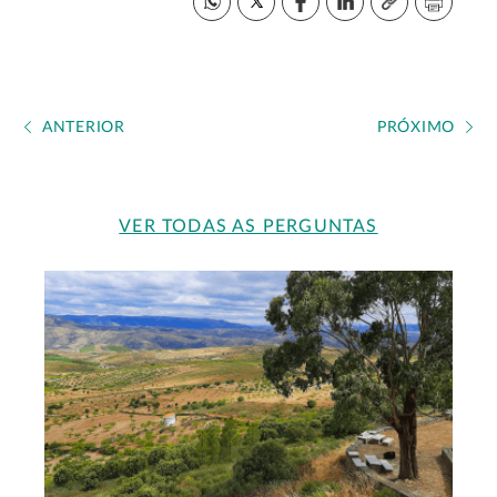
ANTERIOR
PRÓXIMO
VER TODAS AS PERGUNTAS