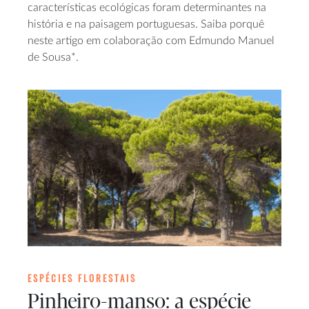
características ecológicas foram determinantes na
história e na paisagem portuguesas. Saiba porquê
neste artigo em colaboração com Edmundo Manuel
de Sousa*.
ESPÉCIES FLORESTAIS
Pinheiro-manso: a espécie