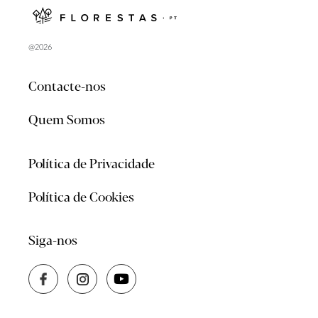
@2026
Contacte-nos
Quem Somos
Política de Privacidade
Política de Cookies
Siga-nos