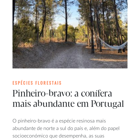
ESPÉCIES FLORESTAIS
Pinheiro-bravo: a conífera
mais abundante em Portugal
O pinheiro-bravo é a espécie resinosa mais
abundante de norte a sul do país e, além do papel
socioeconómico que desempenha, as suas