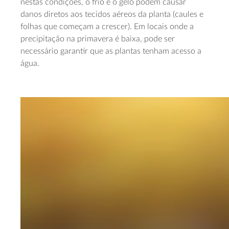
nestas condições, o frio e o gelo podem causar
danos diretos aos tecidos aéreos da planta (caules e
folhas que começam a crescer). Em locais onde a
precipitação na primavera é baixa, pode ser
necessário garantir que as plantas tenham acesso a
água.