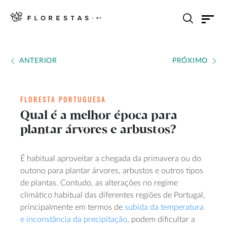
ANTERIOR
PRÓXIMO
FLORESTA PORTUGUESA
Qual é a melhor época para
plantar árvores e arbustos?
É habitual aproveitar a chegada da primavera ou do
outono para plantar árvores, arbustos e outros tipos
de plantas. Contudo, as alterações no regime
climático habitual das diferentes regiões de Portugal,
principalmente em termos de
subida da temperatura
e inconstância da precipitação
, podem dificultar a