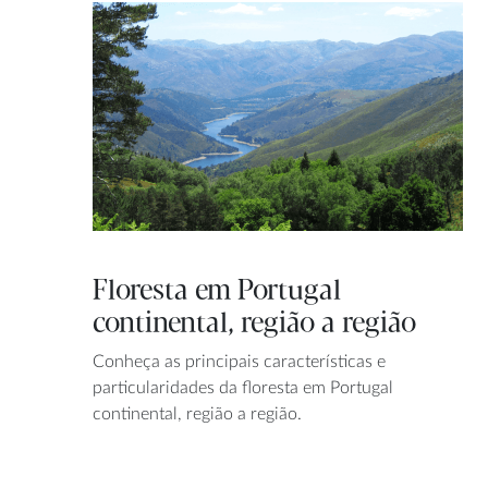
Floresta em Portugal
continental, região a região
Conheça as principais características e
particularidades da floresta em Portugal
continental, região a região.