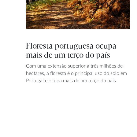
Floresta portuguesa ocupa
mais de um terço do país
Com uma extensão superior a três milhões de
hectares, a floresta é o principal uso do solo em
Portugal e ocupa mais de um terço do país.