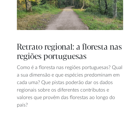
Retrato regional: a floresta nas
regiões portuguesas
Como é a floresta nas regiões portuguesas? Qual
a sua dimensão e que espécies predominam em
cada uma? Que pistas poderão dar os dados
regionais sobre os diferentes contributos e
valores que provêm das florestas ao longo do
país?