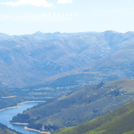
CONHECER