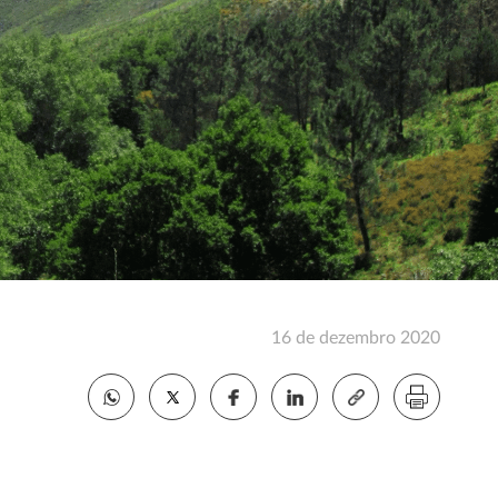
16 de dezembro 2020