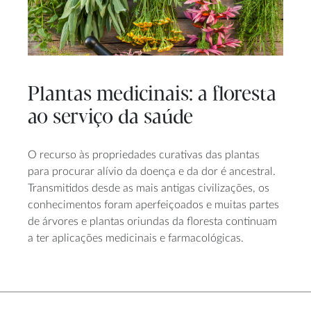
Plantas medicinais: a floresta
ao serviço da saúde
O recurso às propriedades curativas das plantas
para procurar alívio da doença e da dor é ancestral.
Transmitidos desde as mais antigas civilizações, os
conhecimentos foram aperfeiçoados e muitas partes
de árvores e plantas oriundas da floresta continuam
a ter aplicações medicinais e farmacológicas.