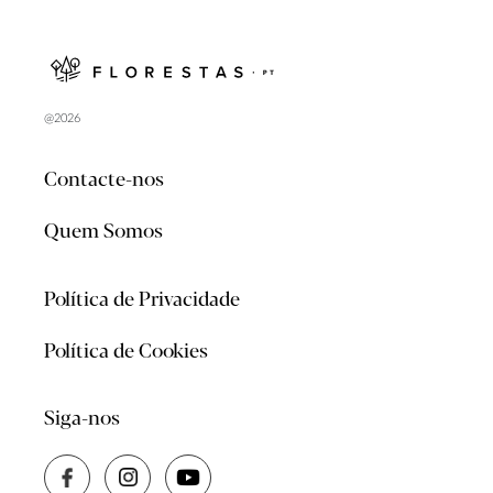
@2026
Contacte-nos
Quem Somos
Política de Privacidade
Política de Cookies
Siga-nos