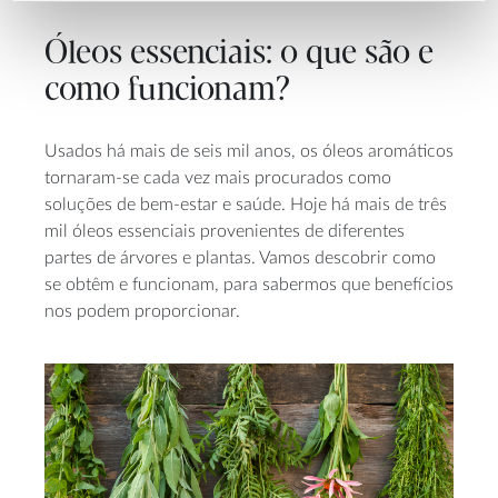
Óleos essenciais: o que são e
como funcionam?
Usados há mais de seis mil anos, os óleos aromáticos
tornaram-se cada vez mais procurados como
soluções de bem-estar e saúde. Hoje há mais de três
mil óleos essenciais provenientes de diferentes
partes de árvores e plantas. Vamos descobrir como
se obtêm e funcionam, para sabermos que benefícios
nos podem proporcionar.