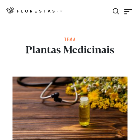
TEMA
Plantas Medicinais