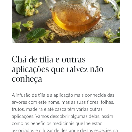
Chá de tília e outras
aplicações que talvez não
conheça
A infusão de tília é a aplicação mais conhecida das
árvores com este nome, mas as suas flores, folhas,
frutos, madeira e até casca têm várias outras
aplicações. Vamos descobrir algumas delas, assim
como os benefícios medicinais que lhe estão
associados e o lugar de destaque destas espécies na