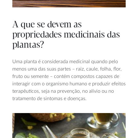
A que se devem as
propriedades medicinais das
plantas?
Uma planta é considerada medicinal quando pelo
menos uma das suas partes – raiz, caule, folha, flor,
fruto ou semente – contém compostos capazes de
interagir com o organismo humano e produzir efeitos
terapêuticos, seja na prevenção, no alívio ou no
tratamento de sintomas e doenças.