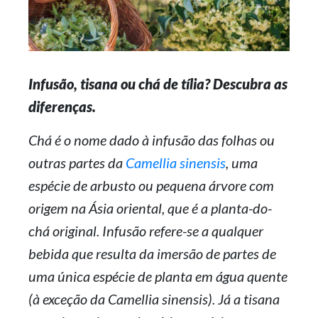
Infusão, tisana ou chá de tília? Descubra as
diferenças.
Chá é o nome dado à infusão das folhas ou
outras partes da
Camellia sinensis
, uma
espécie de arbusto ou pequena árvore com
origem na Ásia oriental, que é a planta-do-
chá original. Infusão refere-se a qualquer
bebida que resulta da imersão de partes de
uma única espécie de planta em água quente
(à exceção da Camellia sinensis). Já a tisana