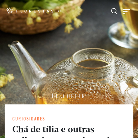
DESCOBRIR
CURIOSIDADES
Chá de tília e outras