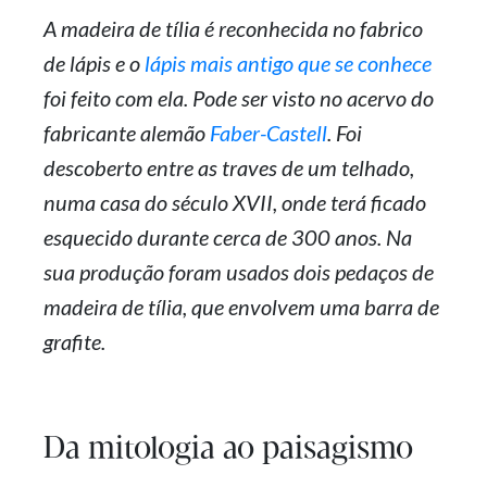
A madeira de tília é reconhecida no fabrico
de lápis e o
lápis mais antigo que se conhece
foi feito com ela. Pode ser visto no acervo do
fabricante alemão
Faber-Castell
. Foi
descoberto entre as traves de um telhado,
numa casa do século XVII, onde terá ficado
esquecido durante cerca de 300 anos. Na
sua produção foram usados dois pedaços de
madeira de tília, que envolvem uma barra de
grafite.
Da mitologia ao paisagismo