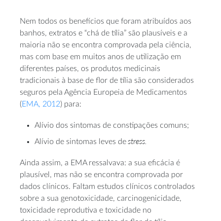
Nem todos os benefícios que foram atribuídos aos
banhos, extratos e “chá de tília” são plausíveis e a
maioria não se encontra comprovada pela ciência,
mas com base em muitos anos de utilização em
diferentes países, os produtos medicinais
tradicionais à base de flor de tília são considerados
seguros pela Agência Europeia de Medicamentos
(
EMA, 2012
) para:
Alívio dos sintomas de constipações comuns;
stress.
Alívio de sintomas leves de
Ainda assim, a EMA ressalvava: a sua eficácia é
plausível, mas não se encontra comprovada por
dados clínicos. Faltam estudos clínicos controlados
sobre a sua genotoxicidade, carcinogenicidade,
toxicidade reprodutiva e toxicidade no