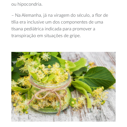
ou hipocondria.
– Na Alemanha, já na viragem do século, a flor de
tília era inclusive um dos componentes de uma
tisana pediátrica indicada para promover a
transpiração em situações de gripe.