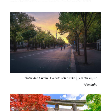
Unter den Linden (Avenida sob as tílias), em Berlim, na
Alemanha