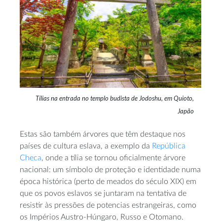
Tílias na entrada no templo budista de Jodoshu, em Quioto,
Japão
Estas são também árvores que têm destaque nos
países de cultura eslava, a exemplo da
República
Checa
, onde a tília se tornou oficialmente árvore
nacional: um símbolo de proteção e identidade numa
época histórica (perto de meados do século XIX) em
que os povos eslavos se juntaram na tentativa de
resistir às pressões de potencias estrangeiras, como
os Impérios Austro-Húngaro, Russo e Otomano.