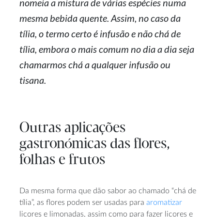
nomeia a mistura de várias espécies numa
mesma bebida quente. Assim, no caso da
tília, o termo certo é infusão e não chá de
tília, embora o mais comum no dia a dia seja
chamarmos chá a qualquer infusão ou
tisana.
Outras aplicações
gastronómicas das flores,
folhas e frutos
Da mesma forma que dão sabor ao chamado “chá de
tília”, as flores podem ser usadas para
aromatizar
licores e limonadas, assim como para fazer licores e