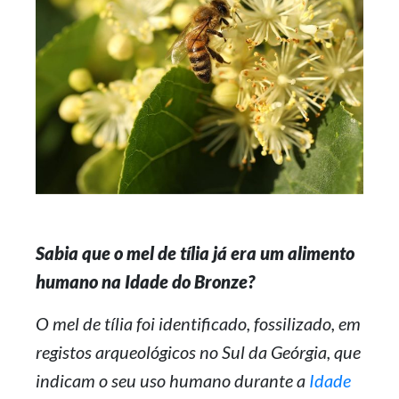
Sabia que o mel de tília já era um alimento
humano na Idade do Bronze?
O mel de tília foi identificado, fossilizado, em
registos arqueológicos no Sul da Geórgia, que
indicam o seu uso humano durante a
Idade