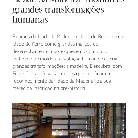
grandes transformações
humanas
Falamos da Idade da Pedra, da Idade do Bronze e da
Idade do Ferro como grandes marcos de
desenvolvimento, mas esquecemos um outro
material que moldou a evolução humana e as suas
grandes transformações: a madeira. Descubra, com
Filipe Costa e Silva, as razões que justificam o
reconhecimento da “Idade da Madeira” e a sua
merecida inscrição na pré-história.