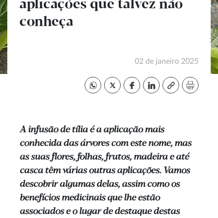
aplicações que talvez não
conheça
02 de janeiro 2025
A infusão de tília é a aplicação mais
conhecida das árvores com este nome, mas
as suas flores, folhas, frutos, madeira e até
casca têm várias outras aplicações. Vamos
descobrir algumas delas, assim como os
benefícios medicinais que lhe estão
associados e o lugar de destaque destas