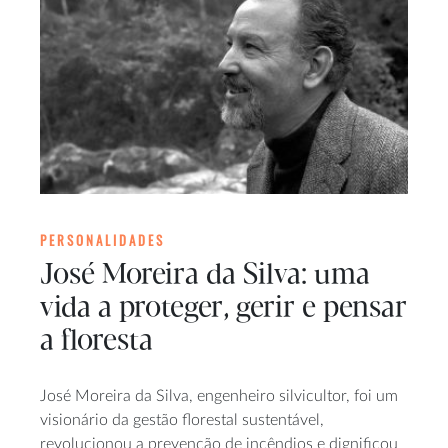
PERSONALIDADES
José Moreira da Silva: uma
vida a proteger, gerir e pensar
a floresta
José Moreira da Silva, engenheiro silvicultor, foi um
visionário da gestão florestal sustentável,
revolucionou a prevenção de incêndios e dignificou