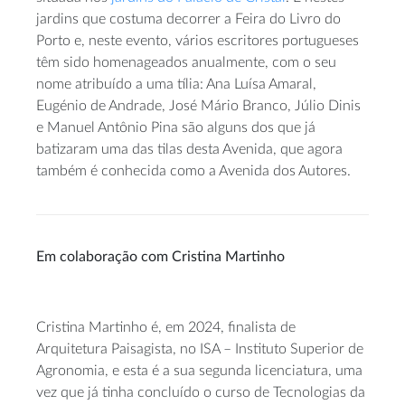
jardins que costuma decorrer a Feira do Livro do
Porto e, neste evento, vários escritores portugueses
têm sido homenageados anualmente, com o seu
nome atribuído a uma tília: Ana Luísa Amaral,
Eugénio de Andrade, José Mário Branco, Júlio Dinis
e Manuel Antônio Pina são alguns dos que já
batizaram uma das tilas desta Avenida, que agora
também é conhecida como a Avenida dos Autores.
Em colaboração com Cristina Martinho
Cristina Martinho é, em 2024, finalista de
Arquitetura Paisagista, no ISA – Instituto Superior de
Agronomia, e esta é a sua segunda licenciatura, uma
vez que já tinha concluído o curso de Tecnologias da