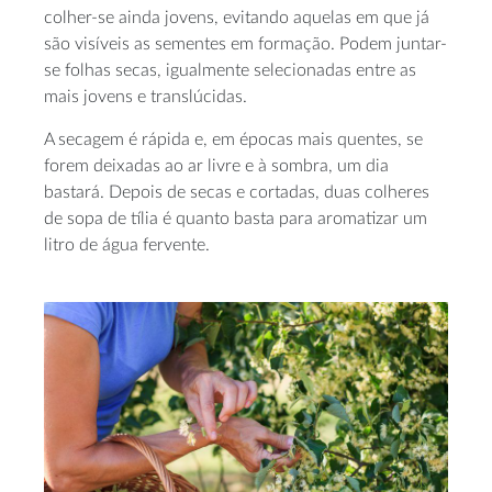
colher-se ainda jovens, evitando aquelas em que já
são visíveis as sementes em formação. Podem juntar-
se folhas secas, igualmente selecionadas entre as
mais jovens e translúcidas.
A secagem é rápida e, em épocas mais quentes, se
forem deixadas ao ar livre e à sombra, um dia
bastará. Depois de secas e cortadas, duas colheres
de sopa de tília é quanto basta para aromatizar um
litro de água fervente.