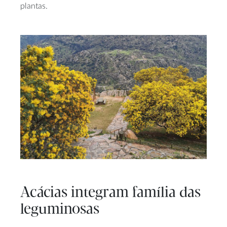
plantas.
Acácias integram família das
leguminosas