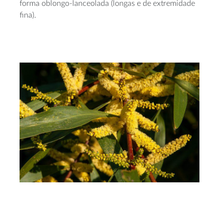
forma oblongo-lanceolada (longas e de extremidade
fina).