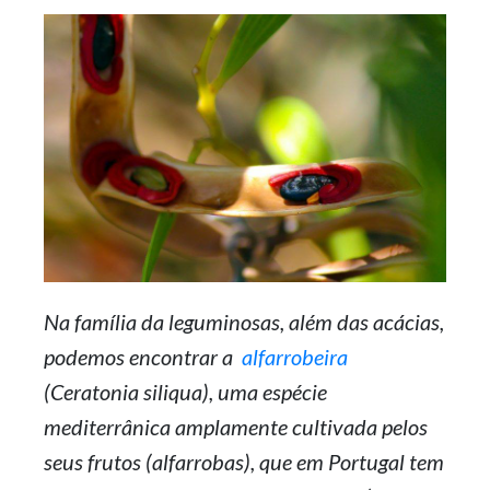
Na família da leguminosas, além das acácias,
podemos encontrar a
alfarrobeira
(Ceratonia siliqua), uma espécie
mediterrânica amplamente cultivada pelos
seus frutos (alfarrobas), que em Portugal tem