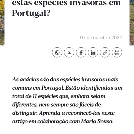
estas espécies invasoras em
Portugal?
07 de outubro 2024
As acácias são das espécies invasoras mais
comuns em Portugal. Estão identificadas um
total de 11 espécies que, embora sejam
diferentes, nem sempre são fáceis de
distinguir. Aprenda a reconhecê-las neste
artigo em colaboração com Maria Sousa.