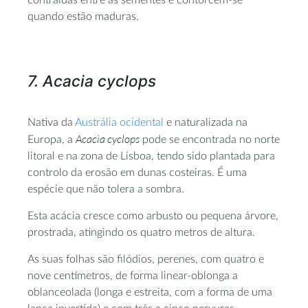
quando estão maduras.
7. Acacia
cyclops
Nativa da
Austrália ocidental
e naturalizada na
Acacia cyclops
Europa, a
pode se encontrada no norte
litoral e na zona de Lisboa, tendo sido plantada para
controlo da erosão em dunas costeiras. É uma
espécie que não tolera a sombra.
Esta acácia cresce como arbusto ou pequena árvore,
prostrada, atingindo os quatro metros de altura.
As suas folhas são filódios, perenes, com quatro e
nove centímetros, de forma linear-oblonga a
oblanceolada (longa e estreita, com a forma de uma