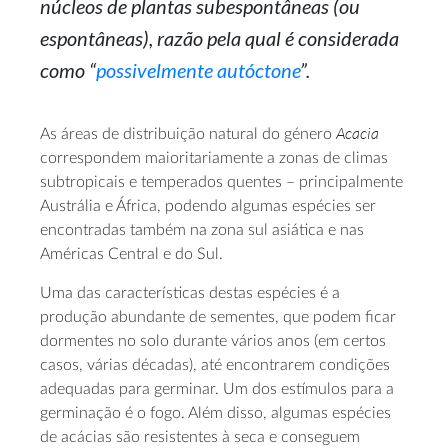
núcleos de plantas subespontâneas (ou
espontâneas), razão pela qual é considerada
como “
possivelmente autóctone
”.
Acacia
As áreas de distribuição natural do género
correspondem maioritariamente a zonas de climas
subtropicais e temperados quentes – principalmente
Austrália e África, podendo algumas espécies ser
encontradas também na zona sul asiática e nas
Américas Central e do Sul.
Uma das características destas espécies é a
produção abundante de sementes, que podem ficar
dormentes no solo durante vários anos (em certos
casos, várias décadas), até encontrarem condições
adequadas para germinar. Um dos estímulos para a
germinação é o fogo. Além disso, algumas espécies
de acácias são resistentes à seca e conseguem