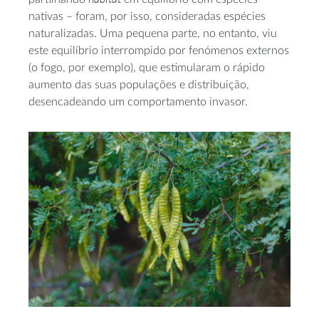
nativas – foram, por isso, consideradas espécies
naturalizadas. Uma pequena parte, no entanto, viu
este equilíbrio interrompido por fenómenos externos
(o fogo, por exemplo), que estimularam o rápido
aumento das suas populações e distribuição,
desencadeando um comportamento invasor.