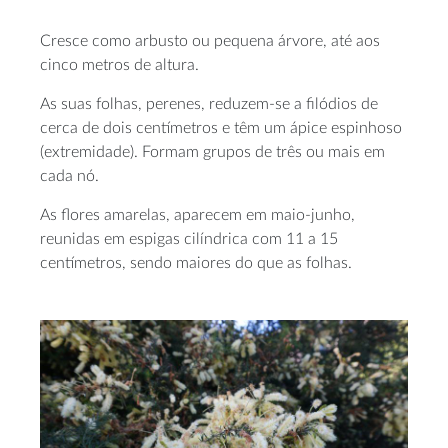
Cresce como arbusto ou pequena árvore, até aos
cinco metros de altura.
As suas folhas, perenes, reduzem-se a filódios de
cerca de dois centímetros e têm um ápice espinhoso
(extremidade). Formam grupos de três ou mais em
cada nó.
As flores amarelas, aparecem em maio-junho,
reunidas em espigas cilíndrica com 11 a 15
centímetros, sendo maiores do que as folhas.