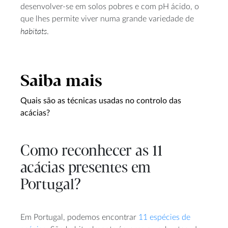
desenvolver-se em solos pobres e com pH ácido, o
que lhes permite viver numa grande variedade de
habitats
.
Saiba mais
Quais são as técnicas usadas no controlo das
acácias?
Como reconhecer as 11
acácias presentes em
Portugal?
Em Portugal, podemos encontrar
11 espécies de