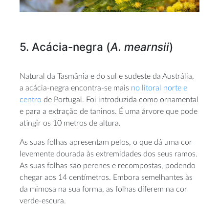
5. Acácia-negra (
A. mearnsii
)
Natural da Tasmânia e do sul e sudeste da Austrália,
a acácia-negra encontra-se mais
no litoral norte e
centro
de Portugal. Foi introduzida como ornamental
e para a extração de taninos. É uma árvore que pode
atingir os 10 metros de altura.
As suas folhas apresentam pelos, o que dá uma cor
levemente dourada às extremidades dos seus ramos.
As suas folhas são perenes e recompostas, podendo
chegar aos 14 centímetros. Embora semelhantes às
da mimosa na sua forma, as folhas diferem na cor
verde-escura.