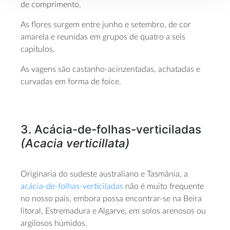
de comprimento.
As flores surgem entre junho e setembro, de cor
amarela e reunidas em grupos de quatro a seis
capítulos.
As vagens são castanho-acinzentadas, achatadas e
curvadas em forma de foice.
3. Acácia-de-folhas-verticiladas
(Acacia
verticillata)
Originaria do sudeste australiano e Tasmânia, a
acácia-de-folhas-verticiladas
não é muito frequente
no nosso país, embora possa encontrar-se na Beira
litoral, Estremadura e Algarve, em solos arenosos ou
argilosos húmidos.