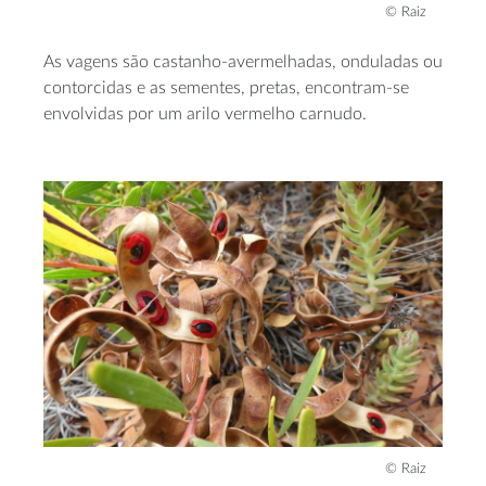
© Raiz
As vagens são castanho-avermelhadas, onduladas ou
contorcidas e as sementes, pretas, encontram-se
envolvidas por um arilo vermelho carnudo.
© Raiz