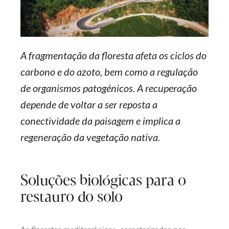
A fragmentação da floresta afeta os ciclos do
carbono e do azoto, bem como a regulação
de organismos patogénicos. A recuperação
depende de voltar a ser reposta a
conectividade da paisagem e implica a
regeneração da vegetação nativa.
Soluções biológicas para o
restauro do solo