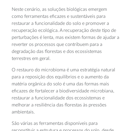
Neste cenário, as soluções biológicas emergem
como ferramentas eficazes e sustentáveis para
restaurar a funcionalidade do solo e promover a
recuperação ecológica. A recuperação deste tipo de
perturbações é lenta, mas existem formas de ajudar a
reverter os processos que contribuem para a
degradação das florestas e dos ecossistemas
terrestres em geral.
O restauro do microbioma é uma estratégia natural
para a reposição dos equilíbrios e o aumento da
matéria orgânica do solo é uma das formas mais
eficazes de fortalecer a biodiversidade microbiana,
restaurar a funcionalidade dos ecossistemas e
melhorar a resiliência das florestas às pressões
ambientais.
São várias as ferramentas disponíveis para
reconstituir a estrutura e processos do solo, desde