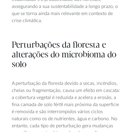
assegurando a sua sustentabilidade a longo prazo, o
que se torna ainda mais relevante em contexto de
crise climática.
Perturbações da floresta e
alterações do microbioma do
solo
A perturbação da floresta devido a secas, incêndios,
cheias ou fragmentação, causa um efeito em cascata:
a cobertura vegetal é reduzida e acelera a erosão, a
fina camada de solo fértil mais próxima da superfície
é removida e são interrompidos vários ciclos
naturais como os de nutrientes, água e carbono. No
entanto, cada tipo de perturbação gera mudanças