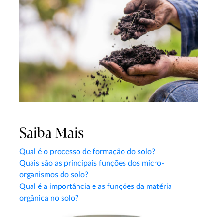
Saiba Mais
Qual é o processo de formação do solo?
Quais são as principais funções dos micro-
organismos do solo?
Qual é a importância e as funções da matéria
orgânica no solo?