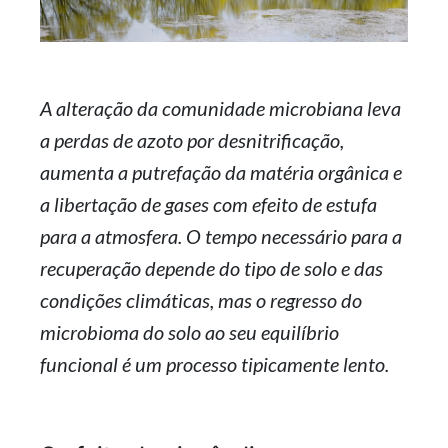
A alteração da comunidade microbiana leva
a perdas de azoto por desnitrificação,
aumenta a putrefação da matéria orgânica e
a libertação de gases com efeito de estufa
para a atmosfera. O tempo necessário para a
recuperação depende do tipo de solo e das
condições climáticas, mas o regresso do
microbioma do solo ao seu equilíbrio
funcional é um processo tipicamente lento.