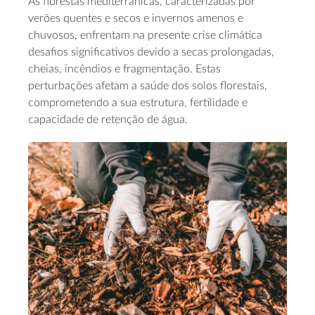
As florestas mediterrânicas, caracterizadas por
verões quentes e secos e invernos amenos e
chuvosos, enfrentam na presente crise climática
desafios significativos devido a secas prolongadas,
cheias, incêndios e fragmentação. Estas
perturbações afetam a saúde dos solos florestais,
comprometendo a sua estrutura, fertilidade e
capacidade de retenção de água.