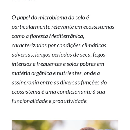
O papel do microbioma do solo é
particularmente relevante em ecossistemas
como a floresta Mediterrânica,
caracterizados por condições climáticas
adversas, longos períodos de seca, fogos
intensos e frequentes e solos pobres em
matéria orgânica e nutrientes, onde a
assincronia entre as diversas funções do
ecossistema é uma condicionante à sua
funcionalidade e produtividade.