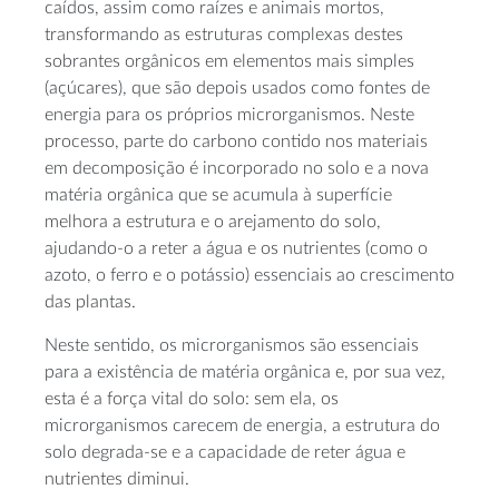
caídos, assim como raízes e animais mortos,
transformando as estruturas complexas destes
sobrantes orgânicos em elementos mais simples
(açúcares), que são depois usados como fontes de
energia para os próprios microrganismos. Neste
processo, parte do carbono contido nos materiais
em decomposição é incorporado no solo e a nova
matéria orgânica que se acumula à superfície
melhora a estrutura e o arejamento do solo,
ajudando-o a reter a água e os nutrientes (como o
azoto, o ferro e o potássio) essenciais ao crescimento
das plantas.
Neste sentido, os microrganismos são essenciais
para a existência de matéria orgânica e, por sua vez,
esta é a força vital do solo: sem ela, os
microrganismos carecem de energia, a estrutura do
solo degrada-se e a capacidade de reter água e
nutrientes diminui.