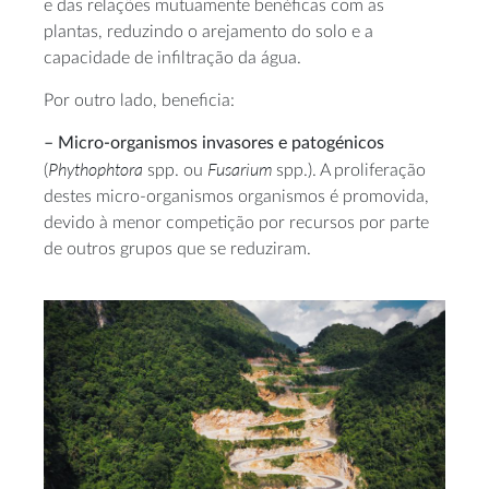
e das relações mutuamente benéficas com as
plantas, reduzindo o arejamento do solo e a
capacidade de infiltração da água.
Por outro lado, beneficia:
– Micro-organismos invasores e patogénicos
Phythophtora
Fusarium
(
spp. ou
spp.). A proliferação
destes micro-organismos organismos é promovida,
devido à menor competição por recursos por parte
de outros grupos que se reduziram.