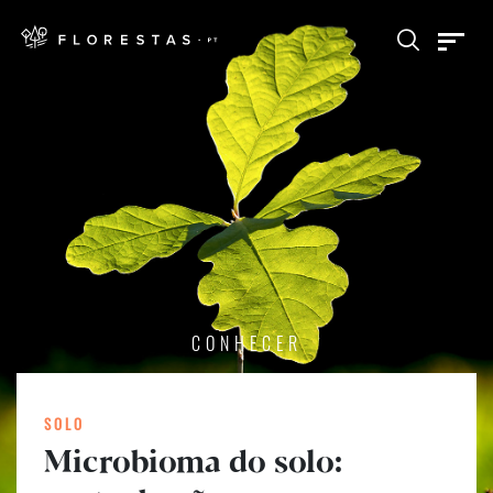
CONHECER
SOLO
Microbioma do solo: