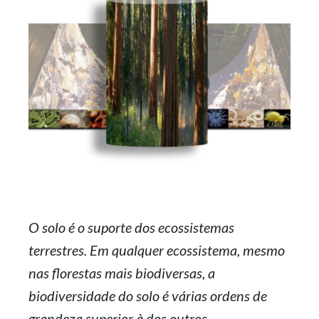
O solo é o suporte dos ecossistemas
terrestres. Em qualquer ecossistema, mesmo
nas florestas mais biodiversas, a
biodiversidade do solo é várias ordens de
grandeza superior à dos outros