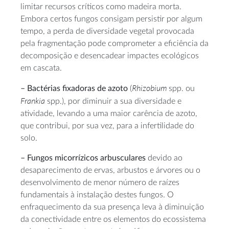
limitar recursos críticos como madeira morta.
Embora certos fungos consigam persistir por algum
tempo, a perda de diversidade vegetal provocada
pela fragmentação pode comprometer a eficiência da
decomposição e desencadear impactes ecológicos
em cascata.
Rhizobium
– Bactérias fixadoras de azoto
(
spp. ou
Frankia
spp.), por diminuir a sua diversidade e
atividade, levando a uma maior carência de azoto,
que contribui, por sua vez, para a infertilidade do
solo.
– Fungos micorrízicos arbusculares
devido ao
desaparecimento de ervas, arbustos e árvores ou o
desenvolvimento de menor número de raízes
fundamentais à instalação destes fungos. O
enfraquecimento da sua presença leva à diminuição
da conectividade entre os elementos do ecossistema