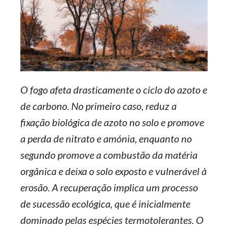
O fogo afeta drasticamente o ciclo do azoto e
de carbono. No primeiro caso, reduz a
fixação biológica de azoto no solo e promove
a perda de nitrato e amónia, enquanto no
segundo promove a combustão da matéria
orgânica e deixa o solo exposto e vulnerável à
erosão. A recuperação implica um processo
de sucessão ecológica, que é inicialmente
dominado pelas espécies termotolerantes. O