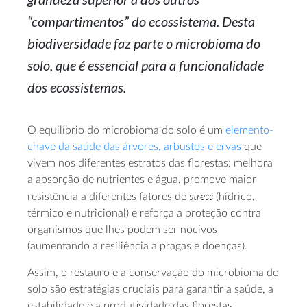
“compartimentos” do ecossistema. Desta
biodiversidade faz parte o microbioma do
solo, que é essencial para a funcionalidade
dos ecossistemas.
O equilíbrio do microbioma do solo é um
elemento-
chave da saúde das árvores, arbustos e ervas
que
vivem nos diferentes estratos das florestas: melhora
a absorção de nutrientes e água, promove maior
stress
resistência a diferentes fatores de
(hídrico,
térmico e nutricional) e reforça a proteção contra
organismos que lhes podem ser nocivos
(aumentando a resiliência a pragas e doenças).
Assim, o restauro e a conservação do microbioma do
solo são estratégias cruciais para garantir a saúde, a
estabilidade e a produtividade das florestas,