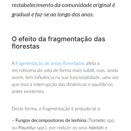
restabelecimento da comunidade original é
gradual e faz-se ao longo dos anos.
O efeito da fragmentação das
florestas
A
fragmentação de áreas florestadas
afeta o
microbioma do solo de forma mais subtil, mas, ainda
assim, tem influência na sua funcionalidade, uma vez
que leva à interrupção das dinâmicas e equilíbrios
antes existentes.
Desta forma, a fragmentação é prejudicial a:
Trametes
– Fungos decompositores de lenhina
(
spp.
Pleurotus
habitats
ou
spp.), por reduzir os seus
e