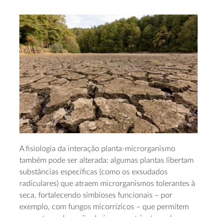
A fisiologia da interação planta-microrganismo
também pode ser alterada: algumas plantas libertam
substâncias específicas (como os exsudados
radiculares) que atraem microrganismos tolerantes à
seca, fortalecendo simbioses funcionais – por
exemplo, com fungos micorrízicos – que permitem