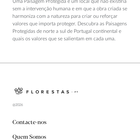
Uma Paisagem Protegida é um local que não existiria
sem a intervenção humana e em que a obra criada se
harmoniza com a natureza para criar ou reforçar
valores que importa proteger. Descubra as Paisagens
Protegidas de norte a sul de Portugal continental e
quais os valores que se salientam em cada uma.
@2026
Contacte-nos
Quem Somos