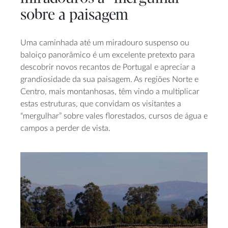
sobre a paisagem
Uma caminhada até um miradouro suspenso ou
baloiço panorâmico é um excelente pretexto para
descobrir novos recantos de Portugal e apreciar a
grandiosidade da sua paisagem. As regiões Norte e
Centro, mais montanhosas, têm vindo a multiplicar
estas estruturas, que convidam os visitantes a
“mergulhar” sobre vales florestados, cursos de água e
campos a perder de vista.