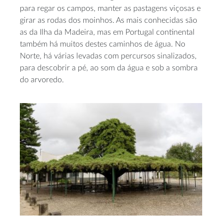
para regar os campos, manter as pastagens viçosas e
girar as rodas dos moinhos. As mais conhecidas são
as da Ilha da Madeira, mas em Portugal continental
também há muitos destes caminhos de água. No
Norte, há várias levadas com percursos sinalizados,
para descobrir a pé, ao som da água e sob a sombra
do arvoredo.