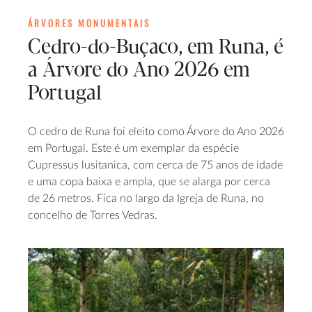
ÁRVORES MONUMENTAIS
Cedro-do-Buçaco, em Runa, é
a Árvore do Ano 2026 em
Portugal
O cedro de Runa foi eleito como Árvore do Ano 2026
em Portugal. Este é um exemplar da espécie
Cupressus lusitanica, com cerca de 75 anos de idade
e uma copa baixa e ampla, que se alarga por cerca
de 26 metros. Fica no largo da Igreja de Runa, no
concelho de Torres Vedras.