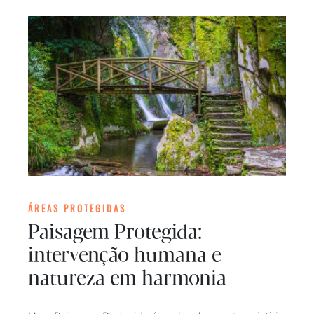
ÁREAS PROTEGIDAS
Paisagem Protegida:
intervenção humana e
natureza em harmonia