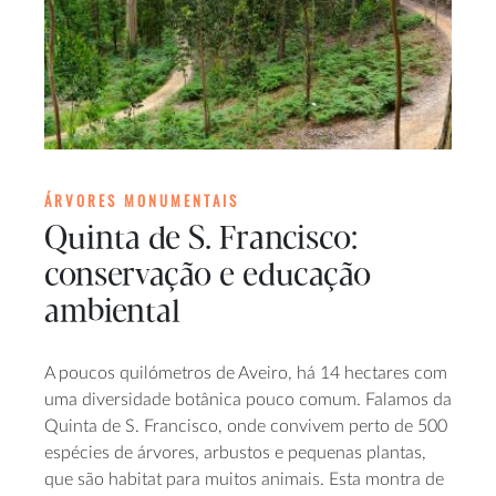
ÁRVORES MONUMENTAIS
Quinta de S. Francisco:
conservação e educação
ambiental
A poucos quilómetros de Aveiro, há 14 hectares com
uma diversidade botânica pouco comum. Falamos da
Quinta de S. Francisco, onde convivem perto de 500
espécies de árvores, arbustos e pequenas plantas,
que são habitat para muitos animais. Esta montra de