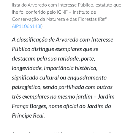
lista do Arvoredo com Interesse Público, estatuto que
lhe foi conferido pelo ICNF – Instituto de
Conservação da Natureza e das Florestas (Refª.
AIP11066143I
).
A classificação de Arvoredo com Interesse
Público distingue exemplares que se
destacam pela sua raridade, porte,
longevidade, importância histórica,
significado cultural ou enquadramento
paisagístico, sendo partilhada com outros
três exemplares no mesmo jardim – Jardim
França Borges, nome oficial do Jardim do
Príncipe Real.