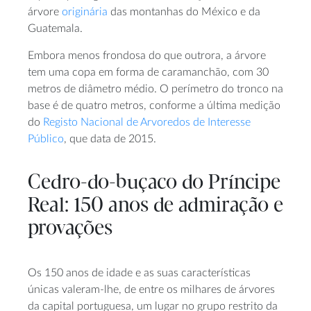
árvore
originária
das montanhas do México e da
Guatemala.
Embora menos frondosa do que outrora, a árvore
tem uma copa em forma de caramanchão, com 30
metros de diâmetro médio. O perímetro do tronco na
base é de quatro metros, conforme a última medição
do
Registo Nacional de Arvoredos de Interesse
Público
, que data de 2015.
Cedro-do-buçaco do Príncipe
Real: 150 anos de admiração e
provações
Os 150 anos de idade e as suas características
únicas valeram-lhe, de entre os milhares de árvores
da capital portuguesa, um lugar no grupo restrito da