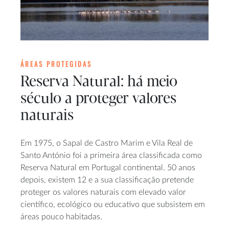
ÁREAS PROTEGIDAS
Reserva Natural: há meio
século a proteger valores
naturais
Em 1975, o Sapal de Castro Marim e Vila Real de
Santo António foi a primeira área classificada como
Reserva Natural em Portugal continental. 50 anos
depois, existem 12 e a sua classificação pretende
proteger os valores naturais com elevado valor
científico, ecológico ou educativo que subsistem em
áreas pouco habitadas.