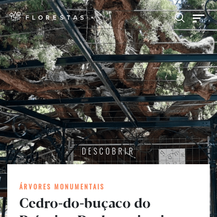
DESCOBRIR
ÁRVORES MONUMENTAIS
Cedro-do-buçaco do