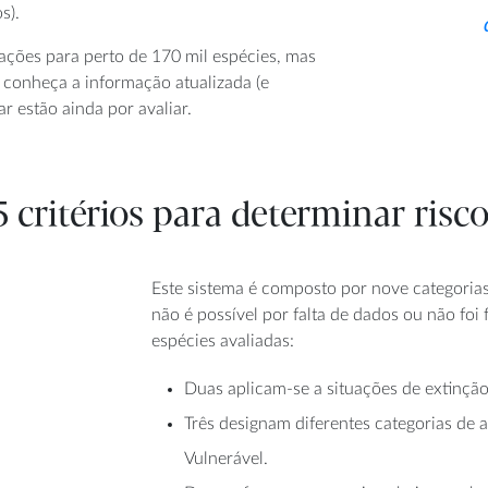
s).
ações para perto de 170 mil espécies, mas
 conheça a informação atualizada (e
r estão ainda por avaliar.
5 critérios para determinar risc
Este sistema é composto por nove categorias
não é possível por falta de dados ou não foi 
espécies avaliadas:
Duas aplicam-se a situações de extinção
Três designam diferentes categorias de
Vulnerável.