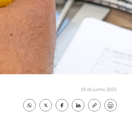
18 de junho 2025