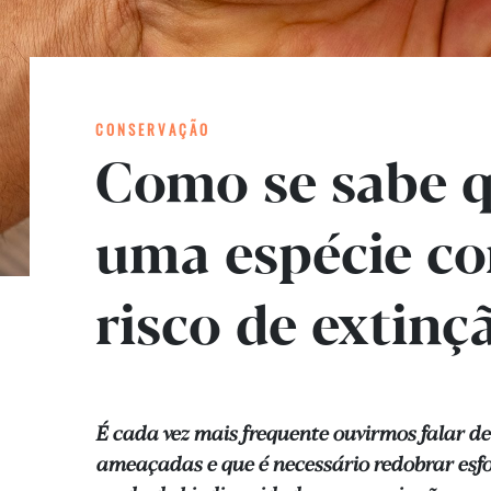
CONSERVAÇÃO
Como se sabe 
uma espécie co
risco de extinç
É cada vez mais frequente ouvirmos falar de
ameaçadas e que é necessário redobrar esfo