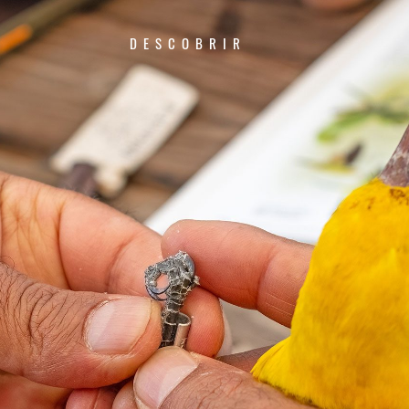
DESCOBRIR