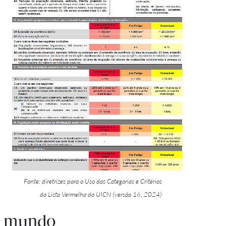
Fonte: diretrizes para o Uso das Categorias e Critérios
da Lista Vermelha da UICN (versão 16, 2024)
no mundo