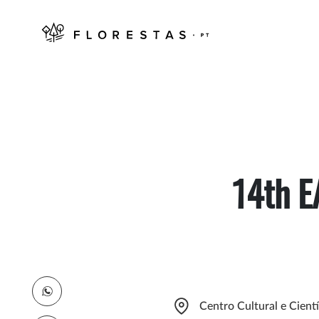
14th E
Centro Cultural e Cient