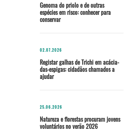
Genoma do priolo e de outras
espécies em risco: conhecer para
conservar
02.07.2026
Registar galhas de Trichi em acácia-
das-espigas: cidadãos chamados a
ajudar
25.06.2026
Natureza e florestas procuram jovens
voluntários no verão 2026