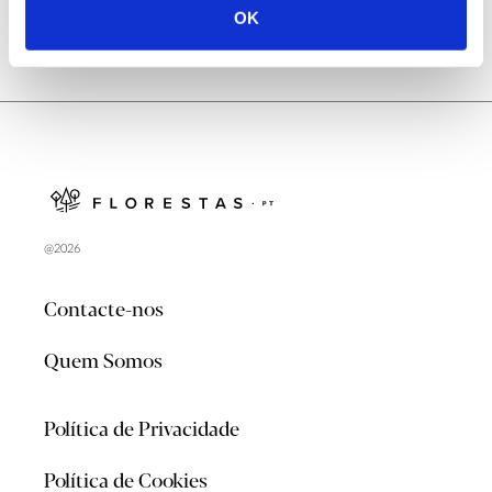
OK
@2026
Contacte-nos
Quem Somos
Política de Privacidade
Política de Cookies