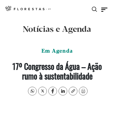
Notícias e Agenda
Em Agenda
17º Congresso da Água – Ação
rumo à sustentabilidade