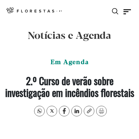
Notícias e Agenda
Em Agenda
2.º Curso de verão sobre
investigação em incêndios florestais