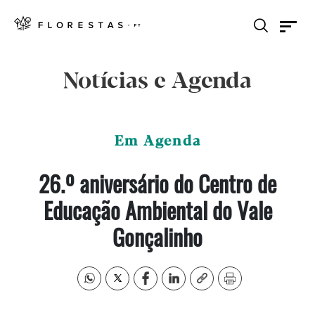
Notícias e Agenda
Em Agenda
26.º aniversário do Centro de
Educação Ambiental do Vale
Gonçalinho