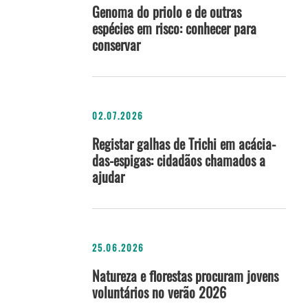
Genoma do priolo e de outras
espécies em risco: conhecer para
conservar
02.07.2026
Registar galhas de Trichi em acácia-
das-espigas: cidadãos chamados a
ajudar
25.06.2026
Natureza e florestas procuram jovens
voluntários no verão 2026