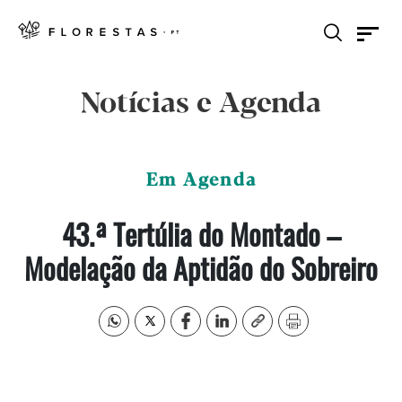
Notícias e Agenda
Em Agenda
43.ª Tertúlia do Montado –
Modelação da Aptidão do Sobreiro