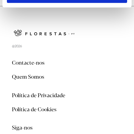
@2026
Contacte-nos
Quem Somos
Política de Privacidade
Política de Cookies
Siga-nos