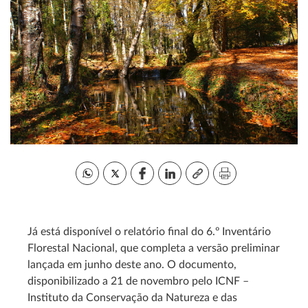
Já está disponível o relatório final do 6.º Inventário
Florestal Nacional, que completa a versão preliminar
lançada em junho deste ano. O documento,
disponibilizado a 21 de novembro pelo ICNF –
Instituto da Conservação da Natureza e das