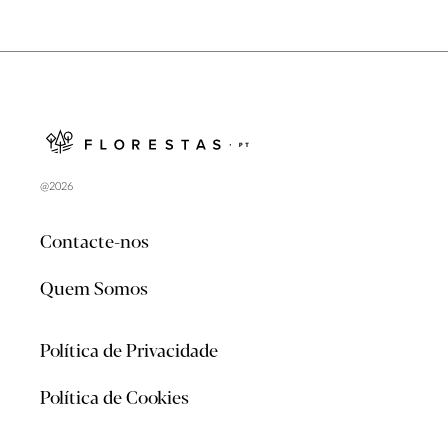
@2026
Contacte-nos
Quem Somos
Política de Privacidade
Política de Cookies