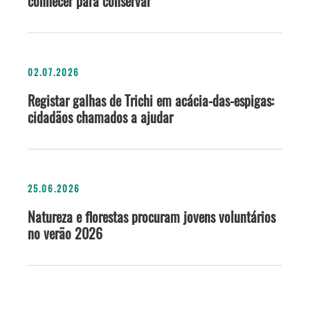
conhecer para conservar
02.07.2026
Registar galhas de Trichi em acácia-das-espigas:
cidadãos chamados a ajudar
25.06.2026
Natureza e florestas procuram jovens voluntários
no verão 2026