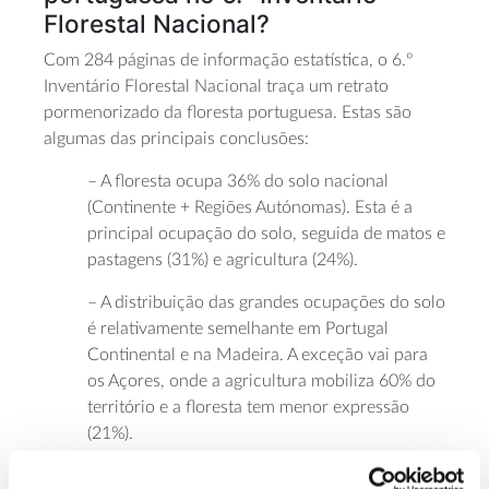
Florestal Nacional?
Com 284 páginas de informação estatística, o 6.º
Inventário Florestal Nacional traça um retrato
pormenorizado da floresta portuguesa. Estas são
algumas das principais conclusões:
– A floresta ocupa 36% do solo nacional
(Continente + Regiões Autónomas). Esta é a
principal ocupação do solo, seguida de matos e
pastagens (31%) e agricultura (24%).
– A distribuição das grandes ocupações do solo
é relativamente semelhante em Portugal
Continental e na Madeira. A exceção vai para
os Açores, onde a agricultura mobiliza 60% do
território e a floresta tem menor expressão
(21%).
– As espécies florestais autóctones constituem