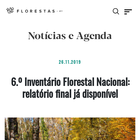
Notícias e Agenda
26.11.2019
6.º Inventário Florestal Nacional:
relatório final já disponível