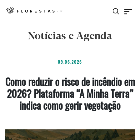
Notícias e Agenda
09.06.2026
Como reduzir o risco de incêndio em
2026? Plataforma “A Minha Terra”
indica como gerir vegetação