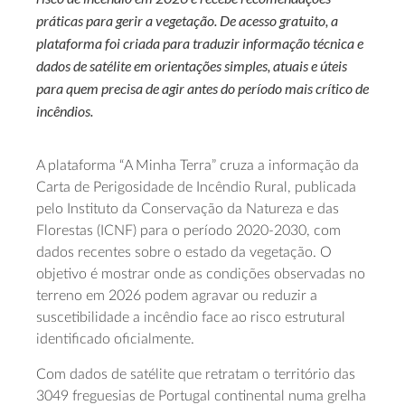
práticas para gerir a vegetação. De acesso gratuito, a
plataforma foi criada para traduzir informação técnica e
dados de satélite em orientações simples, atuais e úteis
para quem precisa de agir antes do período mais crítico de
incêndios.
A plataforma “A Minha Terra” cruza a informação da
Carta de Perigosidade de Incêndio Rural, publicada
pelo Instituto da Conservação da Natureza e das
Florestas (ICNF) para o período 2020-2030, com
dados recentes sobre o estado da vegetação. O
objetivo é mostrar onde as condições observadas no
terreno em 2026 podem agravar ou reduzir a
suscetibilidade a incêndio face ao risco estrutural
identificado oficialmente.
Com dados de satélite que retratam o território das
3049 freguesias de Portugal continental numa grelha