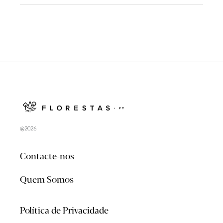
@2026
Contacte-nos
Quem Somos
Política de Privacidade