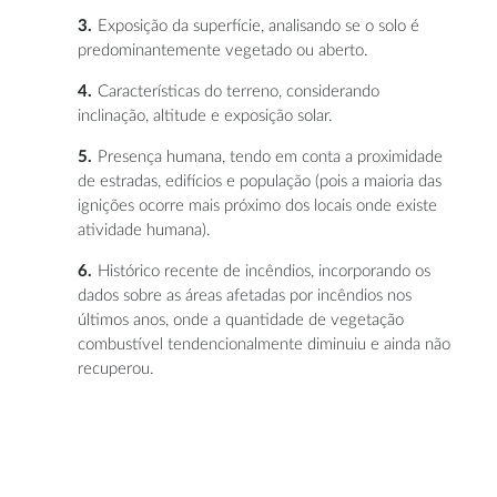
Exposição da superfície
, analisando se o solo é
predominantemente vegetado ou aberto.
Características do terreno,
considerando
inclinação, altitude e exposição solar.
Presença humana,
tendo em conta a proximidade
de estradas, edifícios e população (pois a maioria das
ignições ocorre mais próximo dos locais onde existe
atividade humana).
Histórico recente de incêndios,
incorporando os
dados sobre as áreas afetadas por incêndios nos
últimos anos, onde a quantidade de vegetação
combustível tendencionalmente diminuiu e ainda não
recuperou.