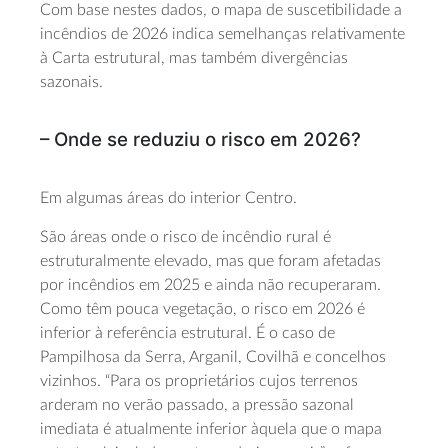
Com base nestes dados, o mapa de suscetibilidade a
incêndios de 2026 indica semelhanças relativamente
à Carta estrutural, mas também divergências
sazonais.
– Onde se reduziu o risco em 2026?
Em algumas áreas do interior Centro.
São áreas onde o risco de incêndio rural é
estruturalmente elevado, mas que foram afetadas
por incêndios em 2025 e ainda não recuperaram.
Como têm pouca vegetação, o risco em 2026 é
inferior à referência estrutural. É o caso de
Pampilhosa da Serra, Arganil, Covilhã e concelhos
vizinhos. “Para os proprietários cujos terrenos
arderam no verão passado, a pressão sazonal
imediata é atualmente inferior àquela que o mapa