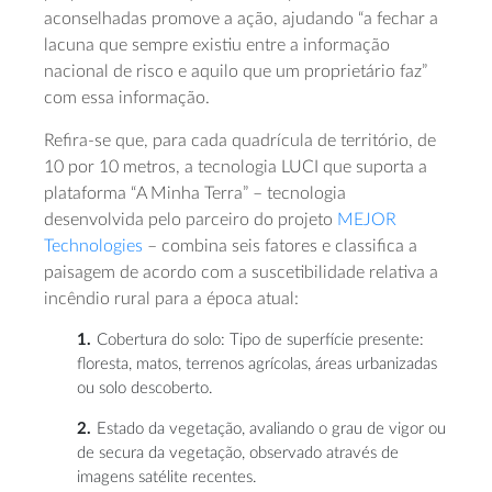
aconselhadas promove a ação, ajudando “a fechar a
lacuna que sempre existiu entre a informação
nacional de risco e aquilo que um proprietário faz”
com essa informação.
Refira-se que, para cada quadrícula de território, de
10 por 10 metros, a tecnologia LUCI que suporta a
plataforma “A Minha Terra” – tecnologia
desenvolvida pelo parceiro do projeto
MEJOR
Technologies
– combina seis fatores e classifica a
paisagem de acordo com a suscetibilidade relativa a
incêndio rural para a época atual:
Cobertura do solo:
Tipo de superfície presente:
floresta, matos, terrenos agrícolas, áreas urbanizadas
ou solo descoberto.
Estado da vegetação
, avaliando o grau de vigor ou
de secura da vegetação, observado através de
imagens satélite recentes.