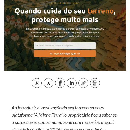
Ao introduzir a localização do seu terreno na nova
plataforma “A Minha Terra”, o proprietário fica a saber se
a parcela se encontra numa zona com maior (ou menor)
risco de incêndio em 2026 e recebe recomendações