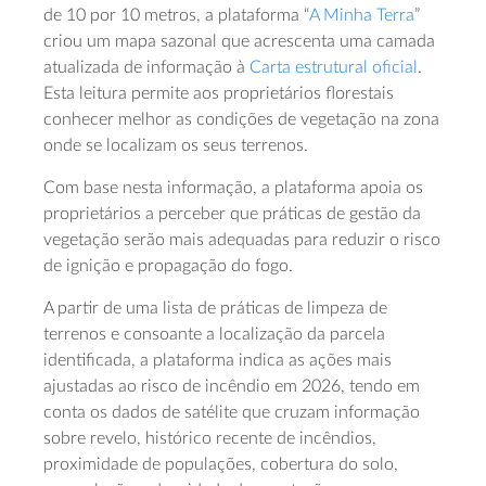
de 10 por 10 metros, a plataforma “
A Minha Terra
”
criou um mapa sazonal que acrescenta uma camada
atualizada de informação à
Carta estrutural oficial
.
Esta leitura permite aos proprietários florestais
conhecer melhor as condições de vegetação na zona
onde se localizam os seus terrenos.
Com base nesta informação, a plataforma apoia os
proprietários a perceber que práticas de gestão da
vegetação serão mais adequadas para reduzir o risco
de ignição e propagação do fogo.
A partir de uma lista de práticas de limpeza de
terrenos e consoante a localização da parcela
identificada, a plataforma indica as ações mais
ajustadas ao risco de incêndio em 2026, tendo em
conta os dados de satélite que cruzam informação
sobre revelo, histórico recente de incêndios,
proximidade de populações, cobertura do solo,