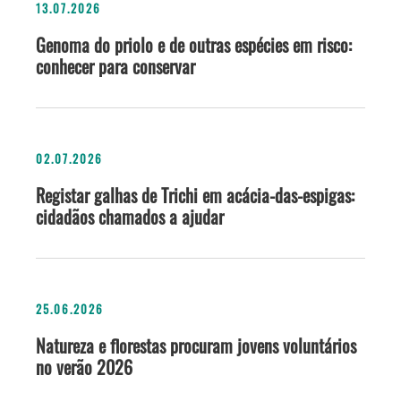
13.07.2026
Genoma do priolo e de outras espécies em risco:
conhecer para conservar
02.07.2026
Registar galhas de Trichi em acácia-das-espigas:
cidadãos chamados a ajudar
25.06.2026
Natureza e florestas procuram jovens voluntários
no verão 2026