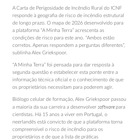
A Carta de Perigosidade de Incêndio Rural do ICNF
responde à geografia de risco de incêndio estrutural
de longo prazo. O mapa de 2026 desenvolvido para
a plataforma “A Minha Terra” acrescenta as
condições de risco para este ano. “Ambos estão
corretos. Apenas respondem a perguntas diferentes”,
sublinha Alex Griekspoor.
“A Minha Terra” foi pensada para dar resposta à
segunda questão e estabelecer esta ponte entre a
informação técnica oficial e o conhecimento de que
os proprietários necessitam para poderem agir.
Biólogo celular de formação, Alex Griekspoor passou
software
a maioria da sua carreira a desenvolver
para
cientistas. Há 15 anos a viver em Portugal, o
neerlandês está convicto de que a plataforma torna
compreensível o risco de incêndio para os
proprietários e de que a lista de práticas