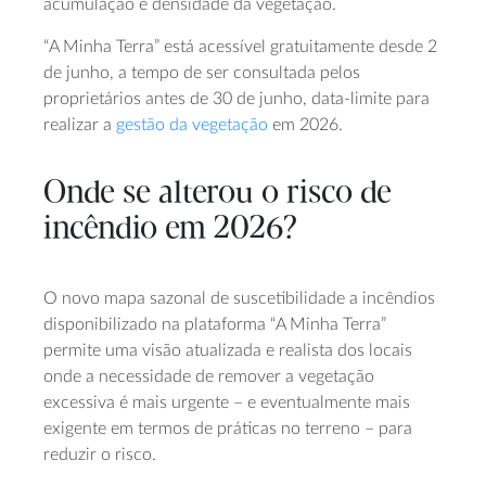
acumulação e densidade da vegetação.
“A Minha Terra” está acessível gratuitamente desde 2
de junho, a tempo de ser consultada pelos
proprietários antes de 30 de junho, data-limite para
realizar a
gestão da vegetação
em 2026.
Onde se alterou o risco de
incêndio em 2026?
O novo mapa sazonal de suscetibilidade a incêndios
disponibilizado na plataforma “A Minha Terra”
permite uma visão atualizada e realista dos locais
onde a necessidade de remover a vegetação
excessiva é mais urgente – e eventualmente mais
exigente em termos de práticas no terreno – para
reduzir o risco.