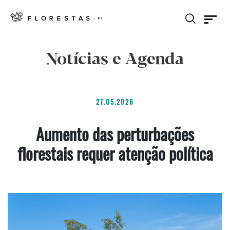
Notícias e Agenda
27.05.2026
Aumento das perturbações
florestais requer atenção política