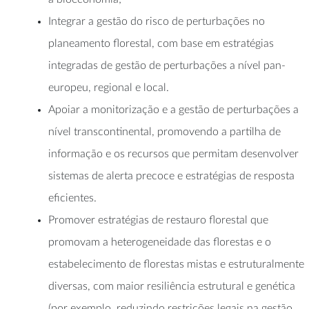
Integrar a gestão do risco de perturbações no
planeamento florestal, com base em estratégias
integradas de gestão de perturbações a nível pan-
europeu, regional e local.
Apoiar a monitorização e a gestão de perturbações a
nível transcontinental, promovendo a partilha de
informação e os recursos que permitam desenvolver
sistemas de alerta precoce e estratégias de resposta
eficientes.
Promover estratégias de restauro florestal que
promovam a heterogeneidade das florestas e o
estabelecimento de florestas mistas e estruturalmente
diversas, com maior resiliência estrutural e genética
(por exemplo, reduzindo restrições legais na gestão