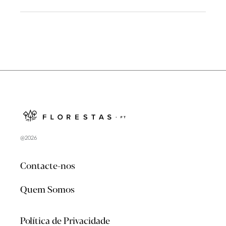
@2026
Contacte-nos
Quem Somos
Política de Privacidade