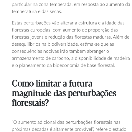
particular na zona temperada, em resposta ao aumento da
temperatura e das secas.
Estas perturbações vão alterar a estrutura e a idade das
florestas europeias, com aumento de proporção das
florestas jovens e redução das florestas maduras. Além de
desequilíbrios na biodiversidade, estima-se que as
consequências nocivas irão também abranger o
armazenamento de carbono, a disponibilidade de madeira
e o planeamento da bioeconomia de base florestal.
Como limitar a futura
magnitude das perturbações
florestais?
“O aumento adicional das perturbações florestais nas
próximas décadas é altamente provável”, refere o estudo,