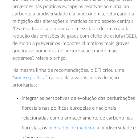
projeções nas políticas europeias relativas ao clima, ao
carbono, à biodiversidade e à bioeconomia, reforçando a
mitigação das alterações climáticas como aspeto central:
“Os resultados sublinham a necessidade de uma rápida
redução das emissões de gases com efeito de estufa (GEE),
de modo a prevenir os impactes climáticos mais graves,
que trarão aumentos de perturbações muito mais
extremos”, refere o artigo.
Na mesma linha de recomendações, o EFI criou uma
“
síntese política
”, que apela a várias linhas de ação
prioritárias:
Integrar as perspetivas de evolução das perturbações
florestais nas políticas europeias e nacionais
relacionadas com o armazenamento de carbono nas
florestas, os
mercados de madeira
, a biodiversidade e
a bioeconomia;