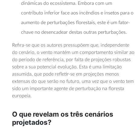
dinâmicas do ecossistema. Embora com um
contributo inferior face aos incêndios e insetos para o
aumento de perturbações florestais, este é um fator-
chave no desencadear destas outras perturbações.
Refira-se que os autores pressupõem que, independente
do cenário, o vento mantém um comportamento similar ao
do período de referência, por falta de projeções robustas
sobre a sua potencial evolução. Esta é uma limitação
assumida, que pode refletir-se em projeções menos
extensas do que serão no futuro, uma vez que o vento tem
sido um importante agente de perturbação na floresta
europeia.
O que revelam os três cenários
projetados?