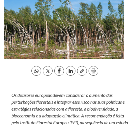
Os decisores europeus devem considerar o aumento das
perturbações florestais e integrar esse risco nas suas políticas e
estratégias relacionadas com a floresta, a biodiversidade, a
bioeconomia e a adaptação climática. A recomendação é feita
pelo Instituto Florestal Europeu (EFI), na sequência de um estudo