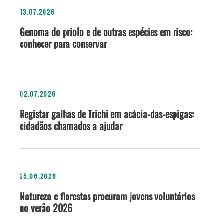
13.07.2026
Genoma do priolo e de outras espécies em risco:
conhecer para conservar
02.07.2026
Registar galhas de Trichi em acácia-das-espigas:
cidadãos chamados a ajudar
25.06.2026
Natureza e florestas procuram jovens voluntários
no verão 2026