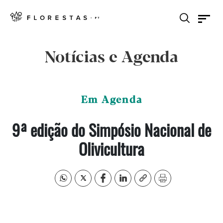
Notícias e Agenda
Em Agenda
9ª edição do Simpósio Nacional de
Olivicultura