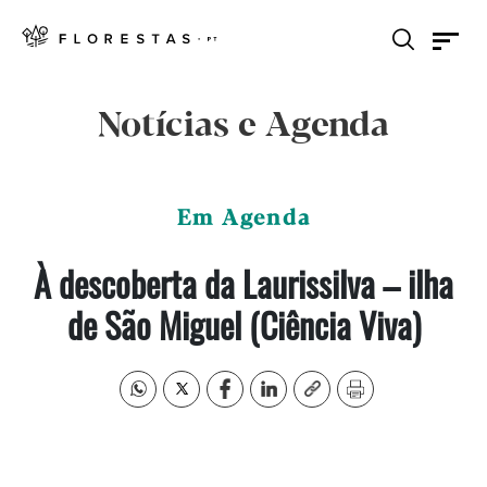
Notícias e Agenda
Em Agenda
À descoberta da Laurissilva – ilha
de São Miguel (Ciência Viva)