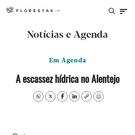
Notícias e Agenda
Em Agenda
A escassez hídrica no Alentejo