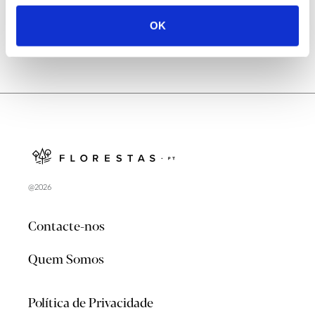
OK
@2026
Contacte-nos
Quem Somos
Política de Privacidade