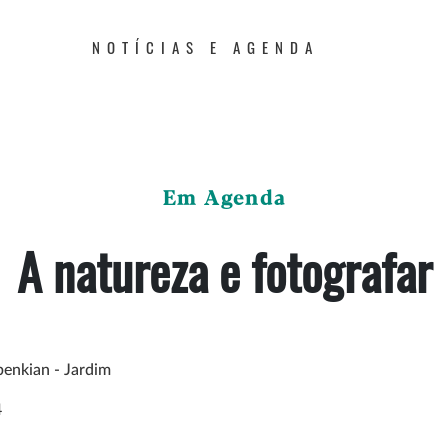
NOTÍCIAS E AGENDA
Em Agenda
A natureza e fotografar
enkian - Jardim
4