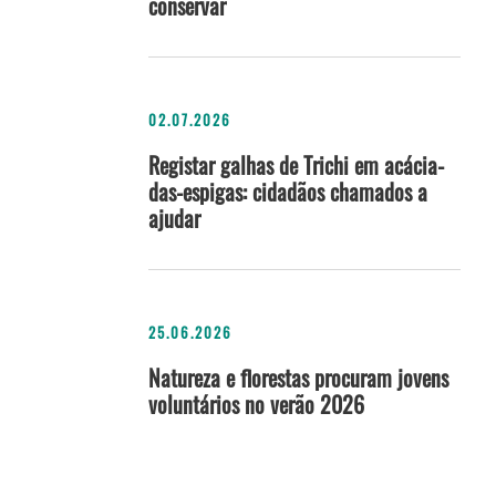
conservar
02.07.2026
Registar galhas de Trichi em acácia-
das-espigas: cidadãos chamados a
ajudar
25.06.2026
Natureza e florestas procuram jovens
voluntários no verão 2026