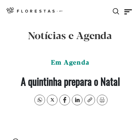
Notícias e Agenda
Em Agenda
A quintinha prepara o Natal