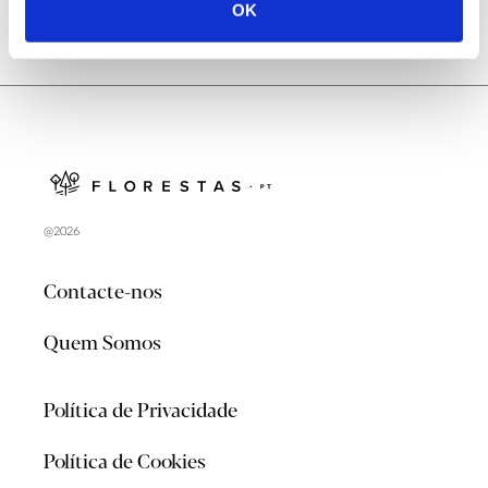
OK
@2026
Contacte-nos
Quem Somos
Política de Privacidade
Política de Cookies