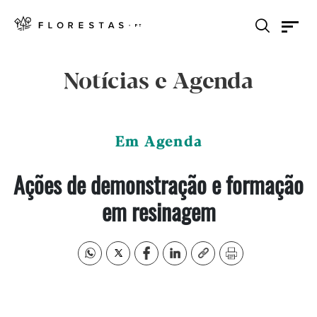
Notícias e Agenda
Em Agenda
Ações de demonstração e formação
em resinagem