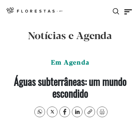
Notícias e Agenda
Em Agenda
Águas subterrâneas: um mundo
escondido