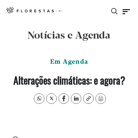
Notícias e Agenda
Em Agenda
Alterações climáticas: e agora?