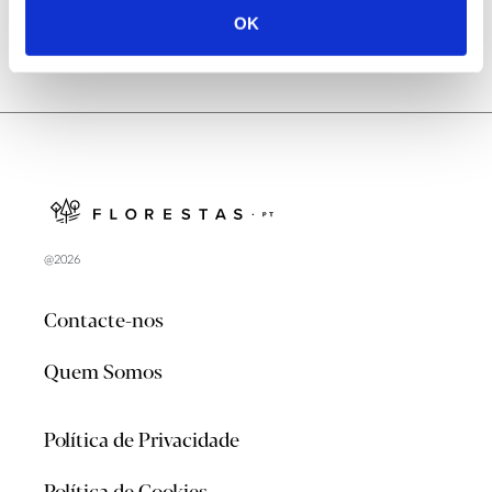
OK
@2026
Contacte-nos
Quem Somos
Política de Privacidade