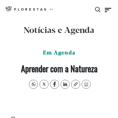
Notícias e Agenda
Em Agenda
Aprender com a Natureza