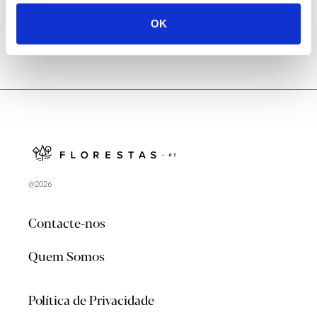
OK
@2026
Contacte-nos
Quem Somos
Política de Privacidade