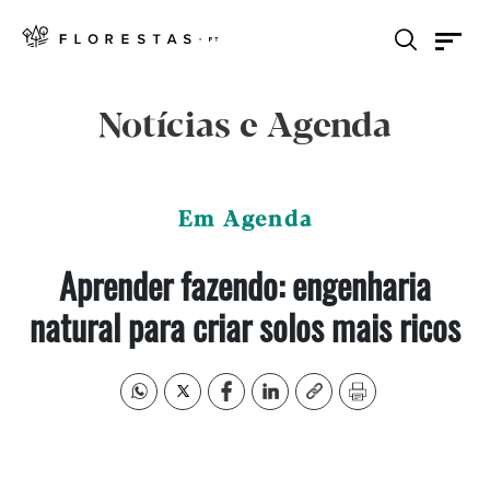
Notícias e Agenda
Em Agenda
Aprender fazendo: engenharia
natural para criar solos mais ricos