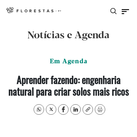
Notícias e Agenda
Em Agenda
Aprender fazendo: engenharia
natural para criar solos mais ricos