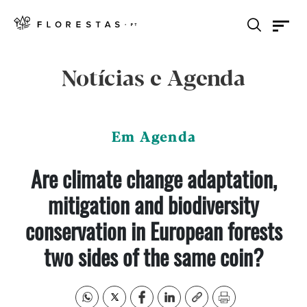
Notícias e Agenda
Em Agenda
Are climate change adaptation,
mitigation and biodiversity
conservation in European forests
two sides of the same coin?