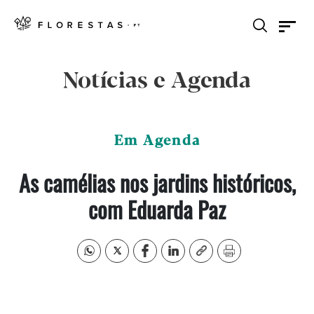
Notícias e Agenda
Em Agenda
As camélias nos jardins históricos,
com Eduarda Paz