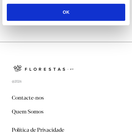
OK
@2026
Contacte-nos
Quem Somos
Política de Privacidade