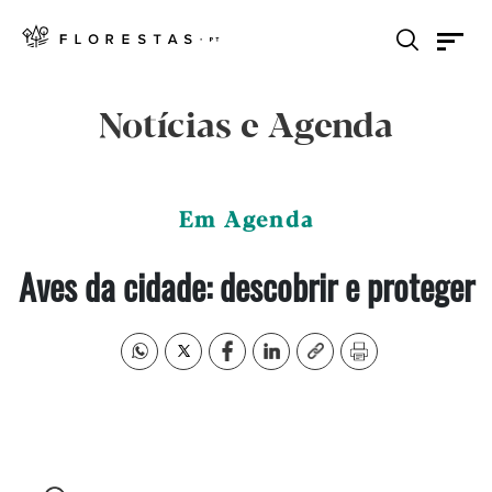
Notícias e Agenda
Em Agenda
Aves da cidade: descobrir e proteger