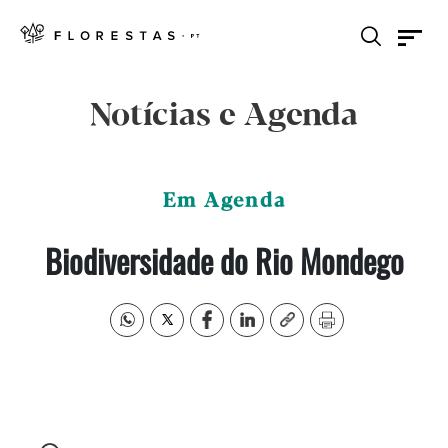
Notícias e Agenda
Em Agenda
Biodiversidade do Rio Mondego