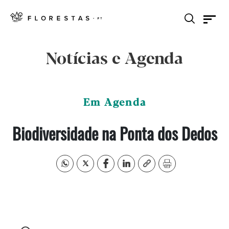
Notícias e Agenda
Em Agenda
Biodiversidade na Ponta dos Dedos