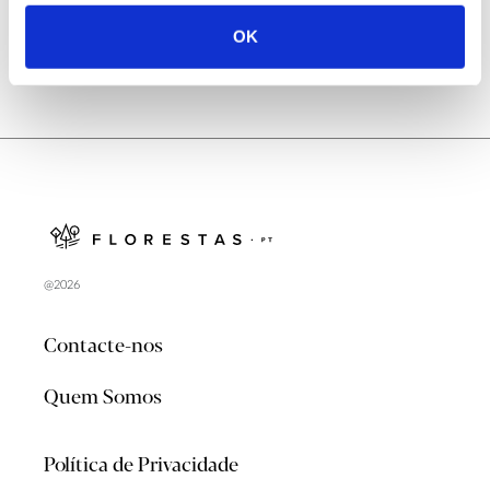
OK
@2026
Contacte-nos
Quem Somos
Política de Privacidade