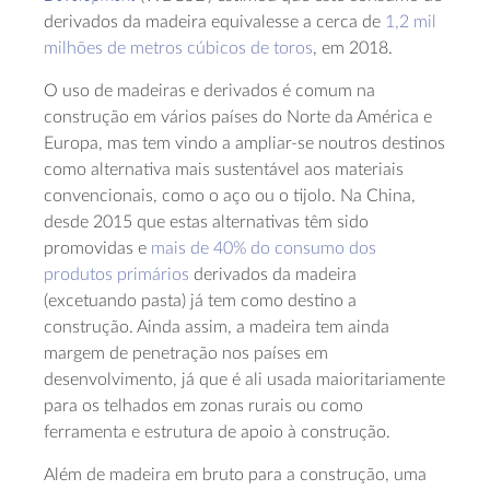
derivados da madeira equivalesse a cerca de
1,2 mil
milhões de metros cúbicos de toros
, em 2018.
O uso de madeiras e derivados é comum na
construção em vários países do Norte da América e
Europa, mas tem vindo a ampliar-se noutros destinos
como alternativa mais sustentável aos materiais
convencionais, como o aço ou o tijolo. Na China,
desde 2015 que estas alternativas têm sido
promovidas e
mais de 40% do consumo dos
produtos primários
derivados da madeira
(excetuando pasta) já tem como destino a
construção. Ainda assim, a madeira tem ainda
margem de penetração nos países em
desenvolvimento, já que é ali usada maioritariamente
para os telhados em zonas rurais ou como
ferramenta e estrutura de apoio à construção.
Além de madeira em bruto para a construção, uma