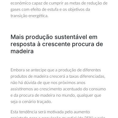
económico capaz de cumprir as metas de redução de
gases com efeito de estufa e os objetivos da
transição energética.
Mais produção sustentável em
resposta à crescente procura de
madeira
Embora se antecipe que a produção de diferentes
produtos de madeira crescerá a taxas diferenciadas,
não há dúvida de que nos próximos anos
assistiremos ao crescimento acentuado do consumo
e da procura de madeira no mundo, qualquer que
seja o cenário traçado.
Esta tendência será motivada pelo aumento