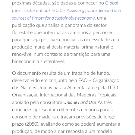
Global
próximas décadas, são dadas a conhecer no
forest sector outlook 2050 – Assessing future demand and
sources of timber for a sustainable economy
, uma
publicação que analisa o panorama do sector
florestal e que antecipa os caminhos a percorrer
para que seja possível conciliar as necessidades e a
produção mundial desta matéria-prima natural e
renovável num contexto de transição para uma
bioeconomia sustentável.
O documento resulta de um trabalho de fundo,
desenvolvido em conjunto pela FAO – Organização
das Nações Unidas para a Alimentação e pela ITTO –
Organização Internacional das Madeiras Tropicais,
Unique Land Use.
apoiado pela consultora
As três
entidades apresentam diferentes cenários para o
consumo de madeira e traçam previsões de longo
prazo (2050), avaliando como se poderá aumentar a
produção, de modo a dar resposta a um modelo