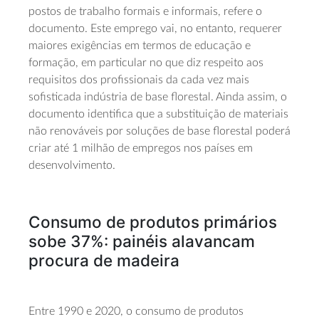
postos de trabalho formais e informais, refere o
documento. Este emprego vai, no entanto, requerer
maiores exigências em termos de educação e
formação, em particular no que diz respeito aos
requisitos dos profissionais da cada vez mais
sofisticada indústria de base florestal. Ainda assim, o
documento identifica que a substituição de materiais
não renováveis por soluções de base florestal poderá
criar até 1 milhão de empregos nos países em
desenvolvimento.
Consumo de produtos primários
sobe 37%: painéis alavancam
procura de madeira
Entre 1990 e 2020, o consumo de produtos