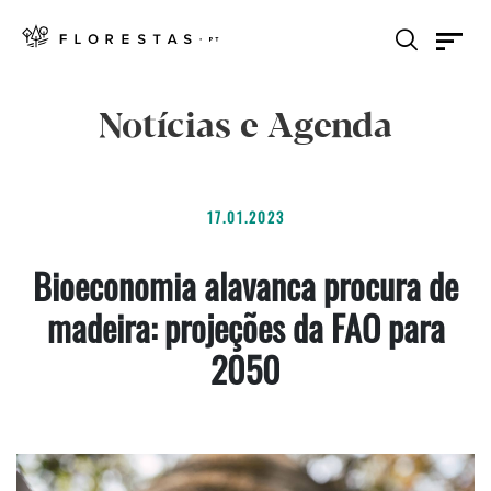
Notícias e Agenda
17.01.2023
Bioeconomia alavanca procura de
madeira: projeções da FAO para
2050