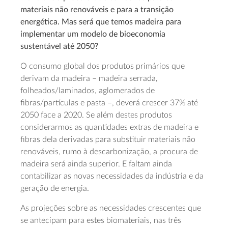
materiais não renováveis e para a transição
energética. Mas será que temos madeira para
implementar um modelo de bioeconomia
sustentável até 2050?
O consumo global dos produtos primários que
derivam da madeira – madeira serrada,
folheados/laminados, aglomerados de
fibras/partículas e pasta –, deverá crescer 37% até
2050 face a 2020. Se além destes produtos
considerarmos as quantidades extras de madeira e
fibras dela derivadas para substituir materiais não
renováveis, rumo à descarbonização, a procura de
madeira será ainda superior. E faltam ainda
contabilizar as novas necessidades da indústria e da
geração de energia.
As projeções sobre as necessidades crescentes que
se antecipam para estes biomateriais, nas três