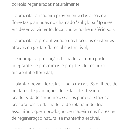
boreais regeneradas naturalmente;
– aumentar a madeira proveniente das áreas de
florestas plantadas no chamado “sul global” (países
em desenvolvimento, localizados no hemisfério sul);
– aumentar a produtividade das florestas existentes
através da gestão florestal sustentável;
– encorajar a produção de madeira como parte
integrante de programas e projetos de restauro
ambiental e florestal;
– plantar novas florestas – pelo menos 33 milhões de
hectares de plantações florestais de elevada
produtividade serão necessários para satisfazer a
procura básica de madeira de rolaria industrial,
assumindo que a produção de madeira nas florestas
de regeneração natural se mantenha estável.