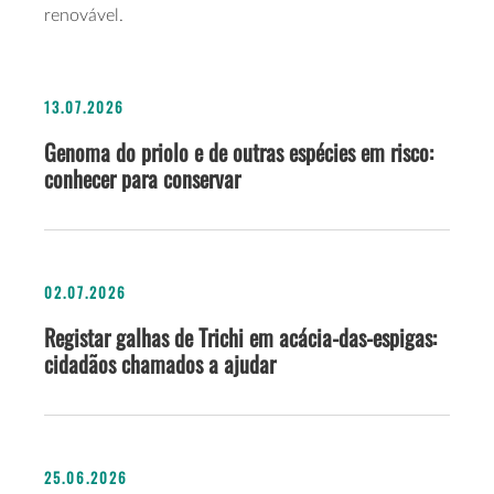
renovável.
13.07.2026
Genoma do priolo e de outras espécies em risco:
conhecer para conservar
02.07.2026
Registar galhas de Trichi em acácia-das-espigas:
cidadãos chamados a ajudar
25.06.2026