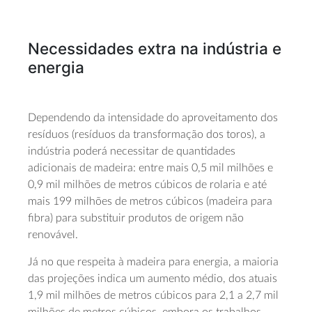
Necessidades extra na indústria e
energia
Dependendo da intensidade do aproveitamento dos
resíduos (resíduos da transformação dos toros), a
indústria poderá necessitar de quantidades
adicionais de madeira: entre mais 0,5 mil milhões e
0,9 mil milhões de metros cúbicos de rolaria e até
mais 199 milhões de metros cúbicos (madeira para
fibra) para substituir produtos de origem não
renovável.
Já no que respeita à madeira para energia, a maioria
das projeções indica um aumento médio, dos atuais
1,9 mil milhões de metros cúbicos para 2,1 a 2,7 mil
milhões de metros cúbicos, embora os trabalhos