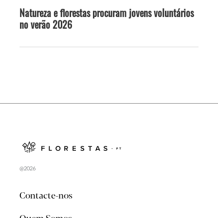
Natureza e florestas procuram jovens voluntários
no verão 2026
@2026
Contacte-nos