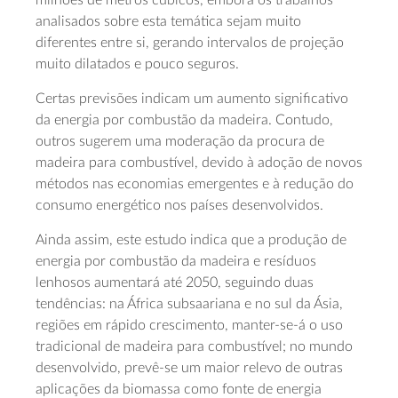
analisados sobre esta temática sejam muito
diferentes entre si, gerando intervalos de projeção
muito dilatados e pouco seguros.
Certas previsões indicam um aumento significativo
da energia por combustão da madeira. Contudo,
outros sugerem uma moderação da procura de
madeira para combustível, devido à adoção de novos
métodos nas economias emergentes e à redução do
consumo energético nos países desenvolvidos.
Ainda assim, este estudo indica que a produção de
energia por combustão da madeira e resíduos
lenhosos aumentará até 2050, seguindo duas
tendências: na África subsaariana e no sul da Ásia,
regiões em rápido crescimento, manter-se-á o uso
tradicional de madeira para combustível; no mundo
desenvolvido, prevê-se um maior relevo de outras
aplicações da biomassa como fonte de energia