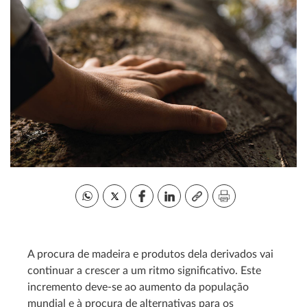
A procura de madeira e produtos dela derivados vai
continuar a crescer a um ritmo significativo. Este
incremento deve-se ao aumento da população
mundial e à procura de alternativas para os