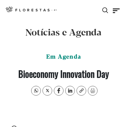
Notícias e Agenda
Em Agenda
Bioeconomy Innovation Day