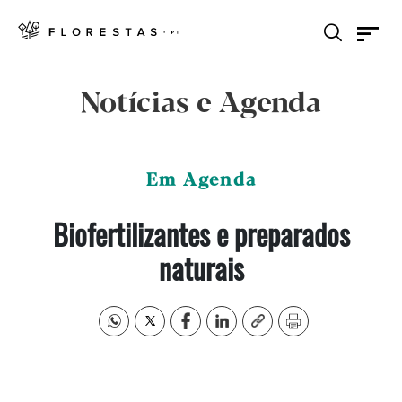
Notícias e Agenda
Em Agenda
Biofertilizantes e preparados
naturais