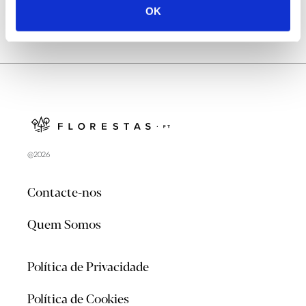
OK
@2026
Contacte-nos
Quem Somos
Política de Privacidade
Política de Cookies