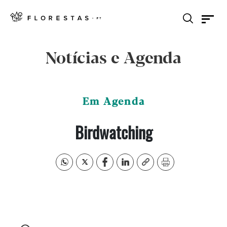
Notícias e Agenda
Em Agenda
Birdwatching