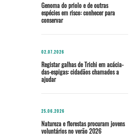
Genoma do priolo e de outras
espécies em risco: conhecer para
conservar
02.07.2026
Registar galhas de Trichi em acácia-
das-espigas: cidadãos chamados a
ajudar
25.06.2026
Natureza e florestas procuram jovens
voluntários no verão 2026