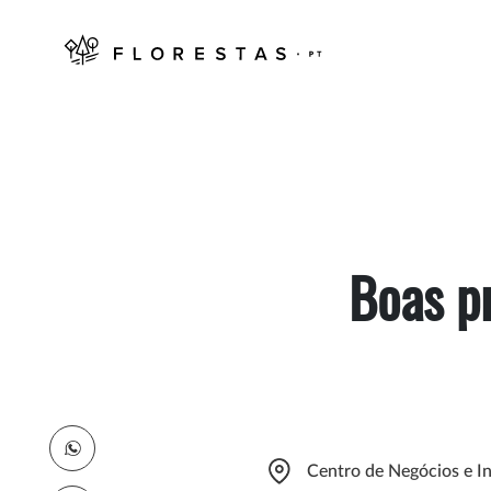
Boas p
Centro de Negócios e I