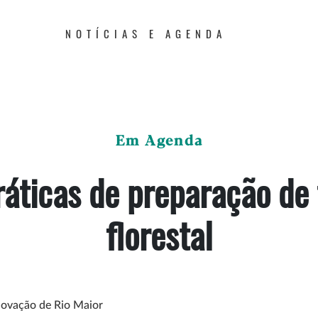
NOTÍCIAS E AGENDA
Em Agenda
ráticas de preparação de 
florestal
novação de Rio Maior