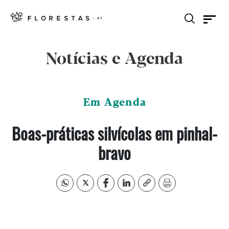
Notícias e Agenda
Em Agenda
Boas-práticas silvícolas em pinhal-
bravo