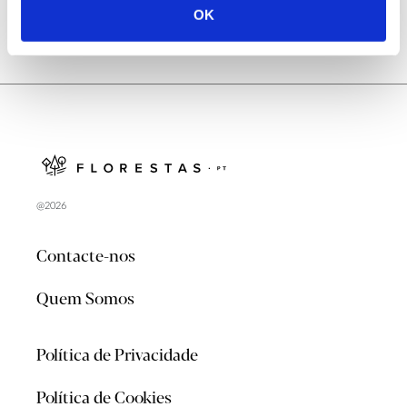
OK
@2026
Contacte-nos
Quem Somos
Política de Privacidade
Política de Cookies