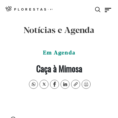
Notícias e Agenda
Em Agenda
Caça à Mimosa