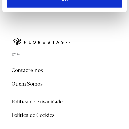
@2026
Contacte-nos
Quem Somos
Política de Privacidade
Política de Cookies