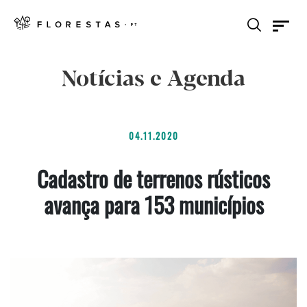
Notícias e Agenda
04.11.2020
Cadastro de terrenos rústicos
avança para 153 municípios