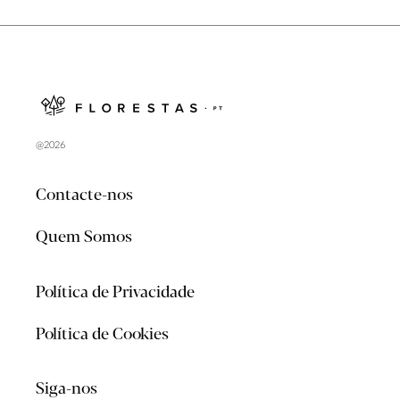
@2026
Contacte-nos
Quem Somos
Política de Privacidade
Política de Cookies
Siga-nos