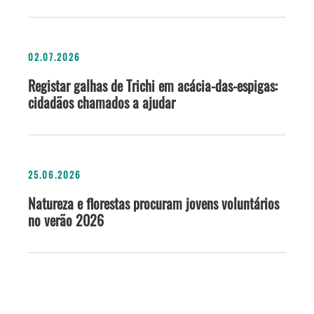
02.07.2026
Registar galhas de Trichi em acácia-das-espigas:
cidadãos chamados a ajudar
25.06.2026
Natureza e florestas procuram jovens voluntários
no verão 2026