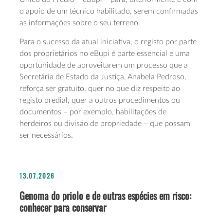
o apoio de um técnico habilitado, serem confirmadas
as informações sobre o seu terreno.
Para o sucesso da atual iniciativa, o registo por parte
dos proprietários no eBupi é parte essencial e uma
oportunidade de aproveitarem um processo que a
Secretária de Estado da Justiça, Anabela Pedroso,
reforça ser gratuito, quer no que diz respeito ao
registo predial, quer a outros procedimentos ou
documentos – por exemplo, habilitações de
herdeiros ou divisão de propriedade – que possam
ser necessários.
13.07.2026
Genoma do priolo e de outras espécies em risco:
conhecer para conservar