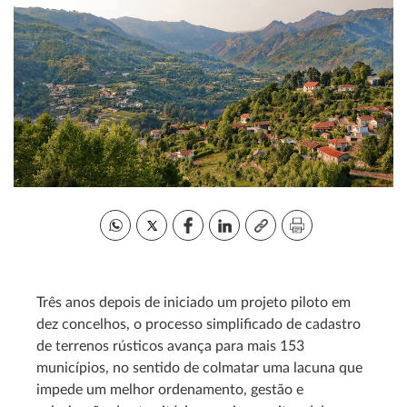
Três anos depois de iniciado um projeto piloto em
dez concelhos, o processo simplificado de cadastro
de terrenos rústicos avança para mais 153
municípios, no sentido de colmatar uma lacuna que
impede um melhor ordenamento, gestão e