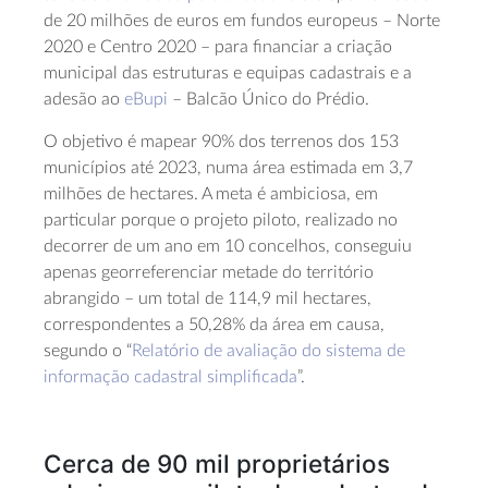
de 20 milhões de euros em fundos europeus – Norte
2020 e Centro 2020 – para financiar a criação
municipal das estruturas e equipas cadastrais e a
adesão ao
eBupi
– Balcão Único do Prédio.
O objetivo é mapear 90% dos terrenos dos 153
municípios até 2023, numa área estimada em 3,7
milhões de hectares. A meta é ambiciosa, em
particular porque o projeto piloto, realizado no
decorrer de um ano em 10 concelhos, conseguiu
apenas georreferenciar metade do território
abrangido – um total de 114,9 mil hectares,
correspondentes a 50,28% da área em causa,
segundo o “
Relatório de avaliação do sistema de
informação cadastral simplificada
”.
Cerca de 90 mil proprietários