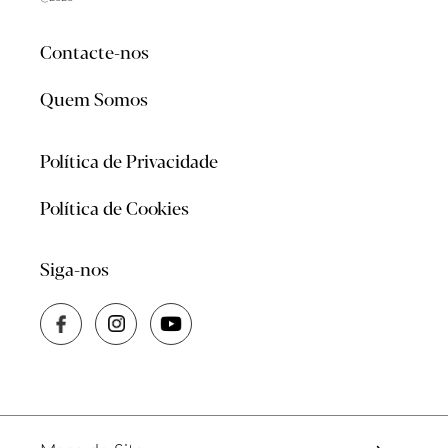
Contacte-nos
Quem Somos
Política de Privacidade
Política de Cookies
Siga-nos