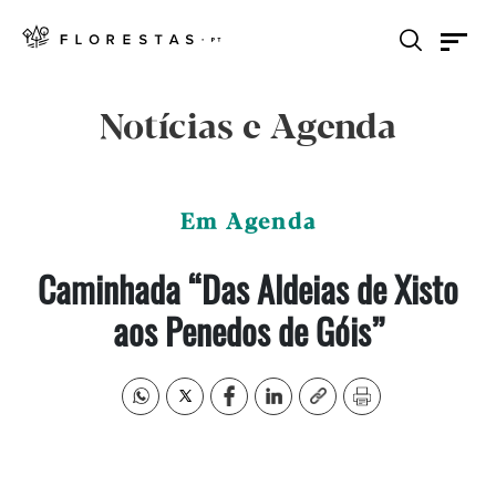
Notícias e Agenda
Em Agenda
Caminhada “Das Aldeias de Xisto
aos Penedos de Góis”