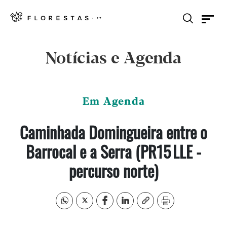
Notícias e Agenda
Em Agenda
Caminhada Domingueira entre o
Barrocal e a Serra (PR15 LLE -
percurso norte)