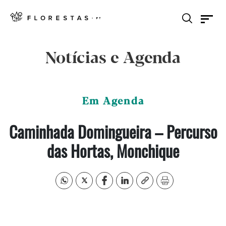
Notícias e Agenda
Em Agenda
Caminhada Domingueira – Percurso
das Hortas, Monchique