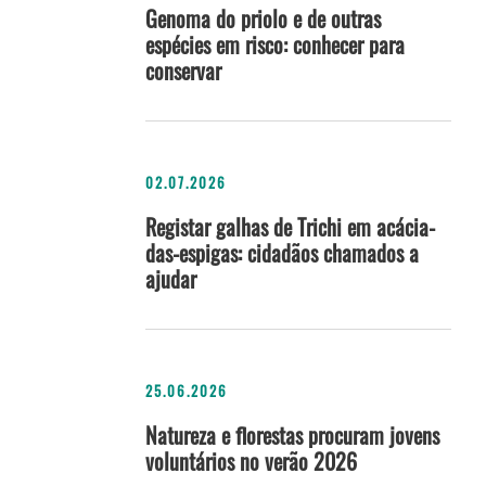
Genoma do priolo e de outras
espécies em risco: conhecer para
conservar
02.07.2026
Registar galhas de Trichi em acácia-
das-espigas: cidadãos chamados a
ajudar
25.06.2026
Natureza e florestas procuram jovens
voluntários no verão 2026