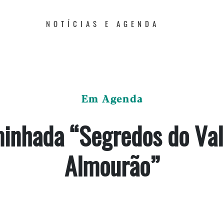
NOTÍCIAS E AGENDA
Em Agenda
inhada “Segredos do Val
Almourão”