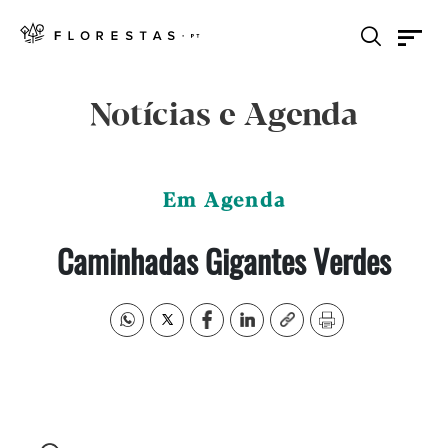
Notícias e Agenda
Em Agenda
Caminhadas Gigantes Verdes