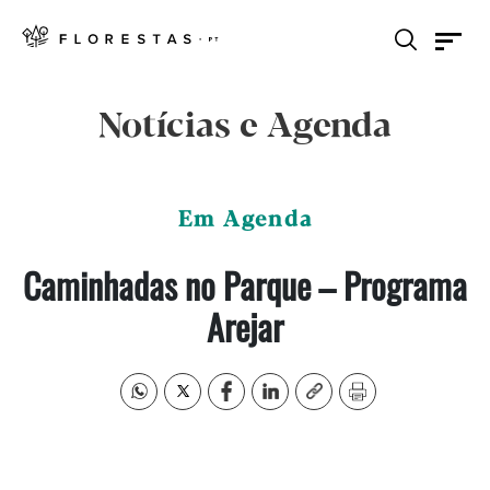
Notícias e Agenda
Em Agenda
Caminhadas no Parque – Programa
Arejar