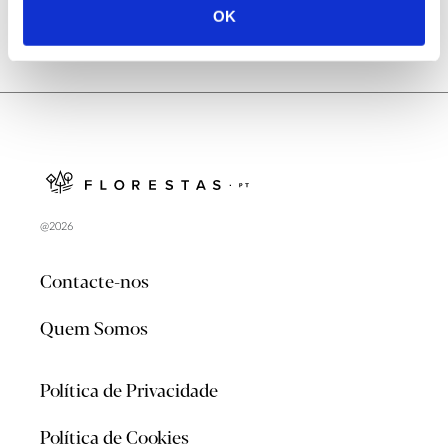
OK
@2026
Contacte-nos
Quem Somos
Política de Privacidade
Política de Cookies