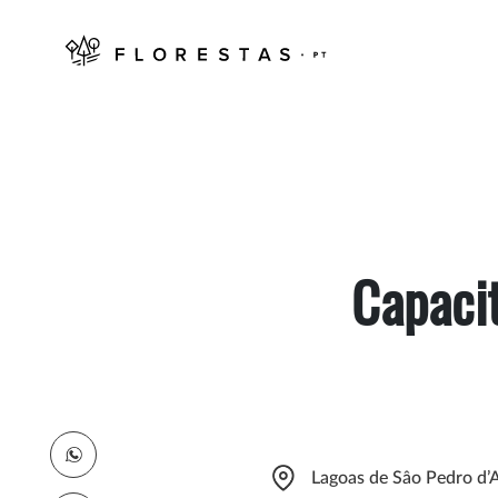
Capacit
Lagoas de Sâo Pedro d’