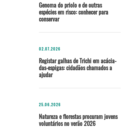
Genoma do priolo e de outras
espécies em risco: conhecer para
conservar
02.07.2026
Registar galhas de Trichi em acácia-
das-espigas: cidadãos chamados a
ajudar
25.06.2026
Natureza e florestas procuram jovens
voluntários no verão 2026