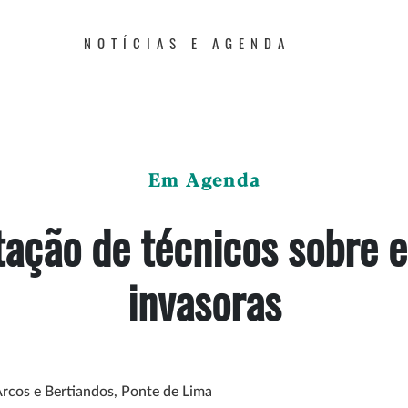
NOTÍCIAS E AGENDA
Em Agenda
ação de técnicos sobre 
invasoras
Arcos e Bertiandos, Ponte de Lima