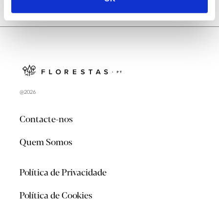
@2026
Contacte-nos
Quem Somos
Política de Privacidade
Política de Cookies