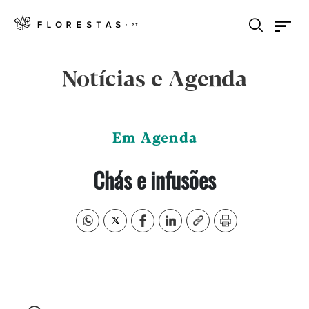
Notícias e Agenda
Em Agenda
Chás e infusões